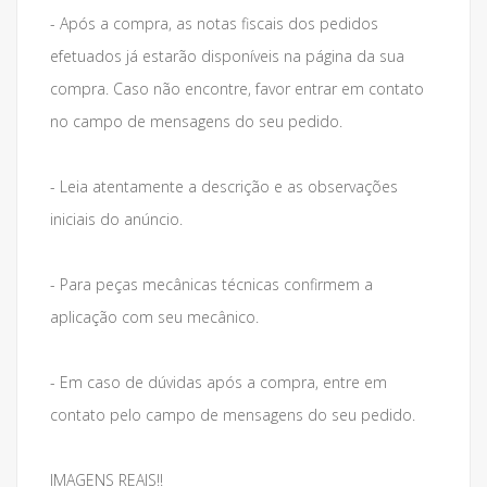
- Após a compra, as notas fiscais dos pedidos
efetuados já estarão disponíveis na página da sua
compra. Caso não encontre, favor entrar em contato
no campo de mensagens do seu pedido.
- Leia atentamente a descrição e as observações
iniciais do anúncio.
- Para peças mecânicas técnicas confirmem a
aplicação com seu mecânico.
- Em caso de dúvidas após a compra, entre em
contato pelo campo de mensagens do seu pedido.
IMAGENS REAIS!!