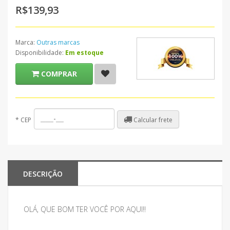
R$139,93
Marca:
Outras marcas
Disponibilidade:
Em estoque
COMPRAR
Calcular frete
*
CEP
DESCRIÇÃO
OLÁ, QUE BOM TER VOCÊ POR AQUI!!