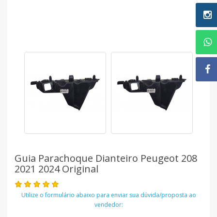
Guia Parachoque Dianteiro Peugeot 208
2021 2024 Original
Utilize o formulário abaixo para enviar sua dúvida/proposta ao
vendedor: