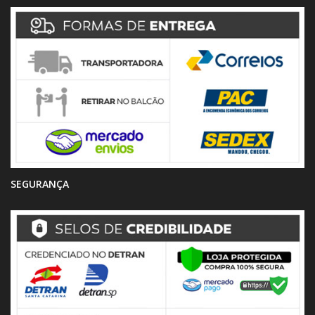
SEGURANÇA