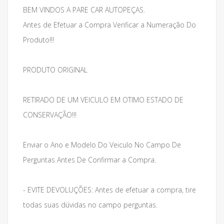
BEM VINDOS A PARE CAR AUTOPEÇAS.
Antes de Efetuar a Compra Verificar a Numeração Do
Produto!!!
PRODUTO ORIGINAL
RETIRADO DE UM VEICULO EM OTIMO ESTADO DE
CONSERVAÇÃO!!!
Enviar o Ano e Modelo Do Veiculo No Campo De
Perguntas Antes De Confirmar a Compra.
- EVITE DEVOLUÇÕES: Antes de efetuar a compra, tire
todas suas dúvidas no campo perguntas.