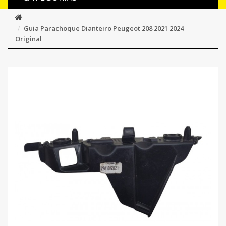
Guia Parachoque Dianteiro Peugeot 208 2021 2024
Original