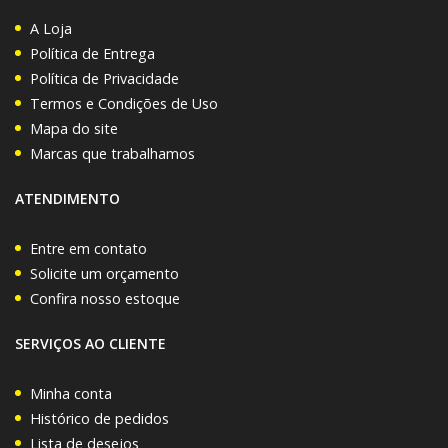
A Loja
Política de Entrega
Política de Privacidade
Termos e Condições de Uso
Mapa do site
Marcas que trabalhamos
ATENDIMENTO
Entre em contato
Solicite um orçamento
Confira nosso estoque
SERVIÇOS AO CLIENTE
Minha conta
Histórico de pedidos
Lista de desejos