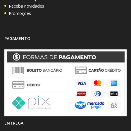
Receba novidades
Promoções
PAGAMENTO
ENTREGA