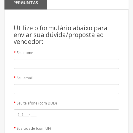
PERGUNTAS
Utilize o formulário abaixo para
enviar sua dúvida/proposta ao
vendedor:
Seu nome
Seu email
Seu telefone (com DDD)
Sua cidade (com UF)