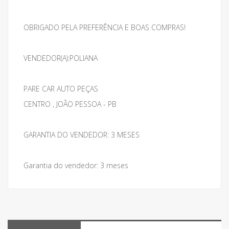
OBRIGADO PELA PREFERÊNCIA E BOAS COMPRAS!
VENDEDOR(A):POLIANA
PARE CAR AUTO PEÇAS
CENTRO , JOÃO PESSOA - PB
GARANTIA DO VENDEDOR: 3 MESES
Garantia do vendedor: 3 meses