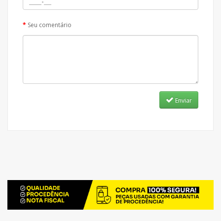
Seu comentário
Enviar