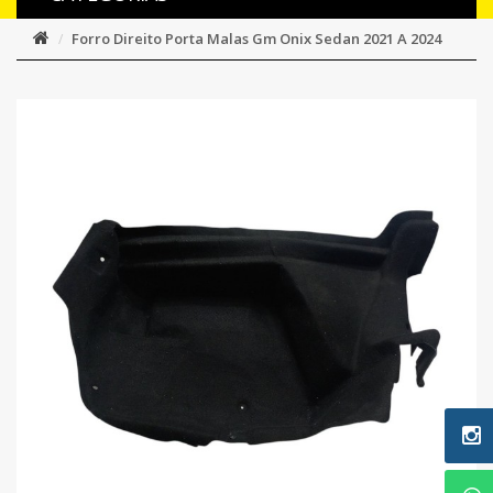
Forro Direito Porta Malas Gm Onix Sedan 2021 A 2024