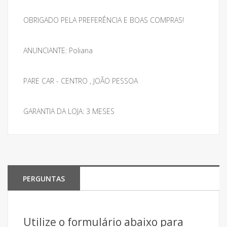
OBRIGADO PELA PREFERÊNCIA E BOAS COMPRAS!
ANUNCIANTE: Poliana
PARE CAR - CENTRO , JOÃO PESSOA
GARANTIA DA LOJA: 3 MESES
PERGUNTAS
Utilize o formulário abaixo para