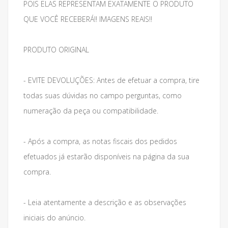
POIS ELAS REPRESENTAM EXATAMENTE O PRODUTO
QUE VOCÊ RECEBERÁ!! IMAGENS REAIS!!
PRODUTO ORIGINAL
- EVITE DEVOLUÇÕES: Antes de efetuar a compra, tire
todas suas dúvidas no campo perguntas, como
numeração da peça ou compatibilidade.
- Após a compra, as notas fiscais dos pedidos
efetuados já estarão disponíveis na página da sua
compra.
- Leia atentamente a descrição e as observações
iniciais do anúncio.