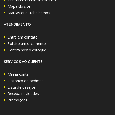
Mapa do site
Marcas que trabalhamos
ATENDIMENTO
Entre em contato
Solicite um orçamento
Confira nosso estoque
SERVIÇOS AO CLIENTE
Minha conta
Histórico de pedidos
Lista de desejos
Receba novidades
Promoções