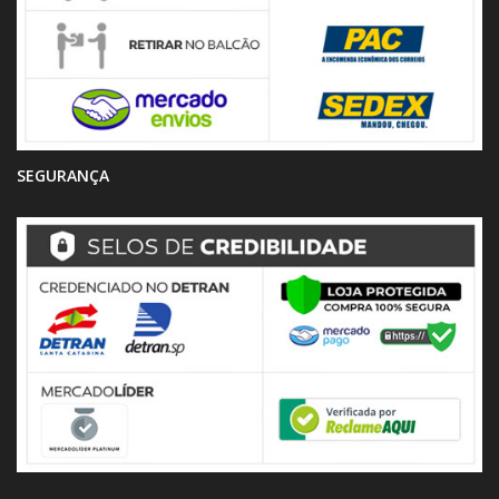
SEGURANÇA