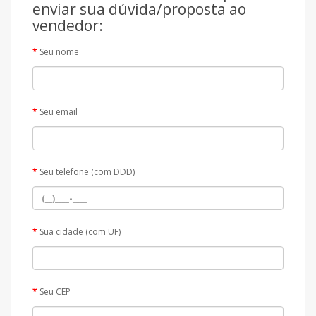
enviar sua dúvida/proposta ao
vendedor:
Seu nome
Seu email
Seu telefone (com DDD)
Sua cidade (com UF)
Seu CEP