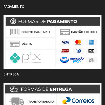
PAGAMENTO
ENTREGA