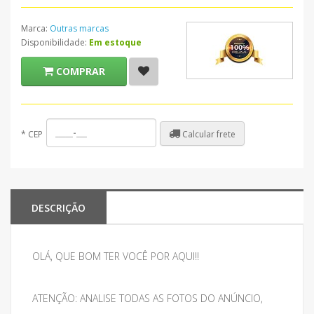
Marca:
Outras marcas
Disponibilidade:
Em estoque
COMPRAR
Calcular frete
*
CEP
DESCRIÇÃO
OLÁ, QUE BOM TER VOCÊ POR AQUI!!
ATENÇÃO: ANALISE TODAS AS FOTOS DO ANÚNCIO,