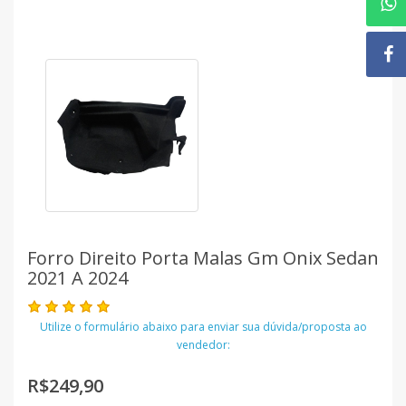
Forro Direito Porta Malas Gm Onix Sedan
2021 A 2024
Utilize o formulário abaixo para enviar sua dúvida/proposta ao
vendedor:
R$249,90