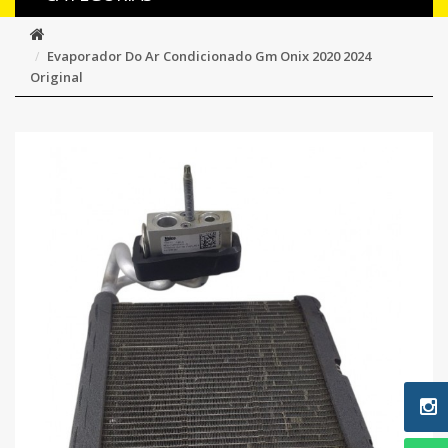
Evaporador Do Ar Condicionado Gm Onix 2020 2024
Original