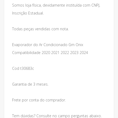
Somos loja física, devidamente instituída com CNPJ,
Inscrição Estadual.
Todas peças vendidas com nota.
Evaporador do Ar Condicionado Gm Onix
Compatibilidade 2020 2021 2022 2023 2024
Cod t30683c
Garantia de 3 meses.
Frete por conta do comprador.
Tem dúvidas? Consulte no campo perguntas abaixo.