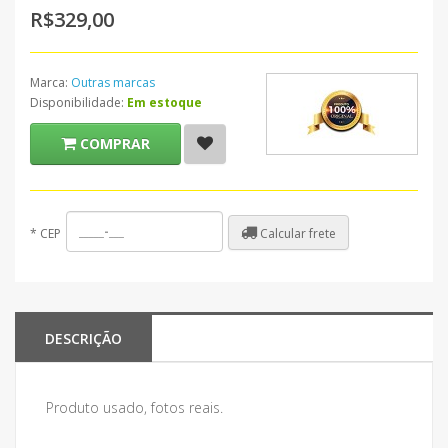
R$329,00
Marca:
Outras marcas
Disponibilidade:
Em estoque
COMPRAR
Calcular frete
*
CEP
DESCRIÇÃO
Produto usado, fotos reais.