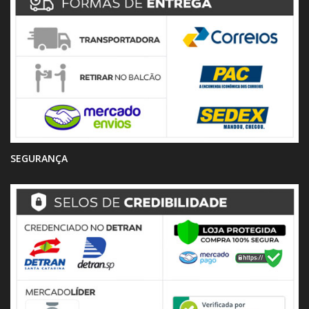
SEGURANÇA