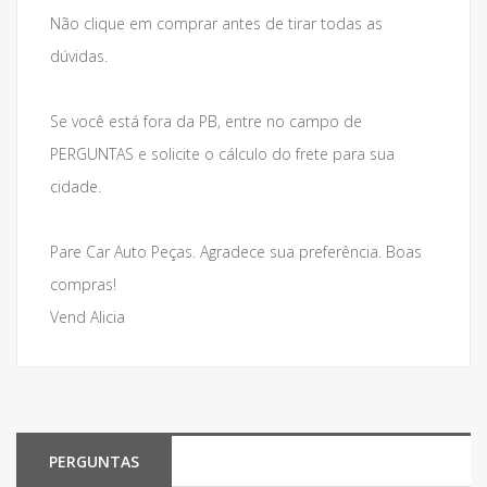
Não clique em comprar antes de tirar todas as
dúvidas.
Se você está fora da PB, entre no campo de
PERGUNTAS e solicite o cálculo do frete para sua
cidade.
Pare Car Auto Peças. Agradece sua preferência. Boas
compras!
Vend Alicia
PERGUNTAS