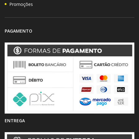
Promoções
PAGAMENTO
ENTREGA