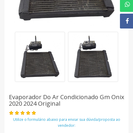
Evaporador Do Ar Condicionado Gm Onix
2020 2024 Original
Utilize o formulário abaixo para enviar sua dúvida/proposta ao
vendedor: