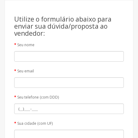
Utilize o formulário abaixo para
enviar sua dúvida/proposta ao
vendedor:
Seu nome
Seu email
Seu telefone (com DDD)
Sua cidade (com UF)