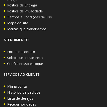
Política de Entrega
Política de Privacidade
Termos e Condições de Uso
Mapa do site
Marcas que trabalhamos
ATENDIMENTO
Entre em contato
Solicite um orçamento
Confira nosso estoque
SERVIÇOS AO CLIENTE
Minha conta
Histórico de pedidos
Lista de desejos
Receba novidades