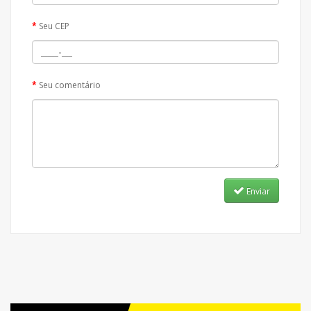
Seu CEP
Seu comentário
Enviar