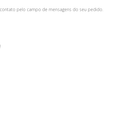
 contato pelo campo de mensagens do seu pedido.
!