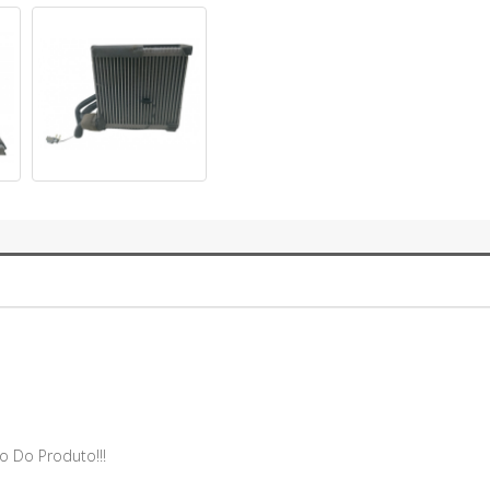
o Do Produto!!!