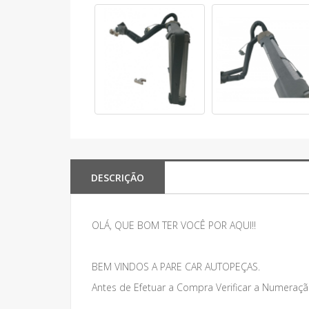
DESCRIÇÃO
OLÁ, QUE BOM TER VOCÊ POR AQUI!!
BEM VINDOS A PARE CAR AUTOPEÇAS.
Antes de Efetuar a Compra Verificar a Numeraçã