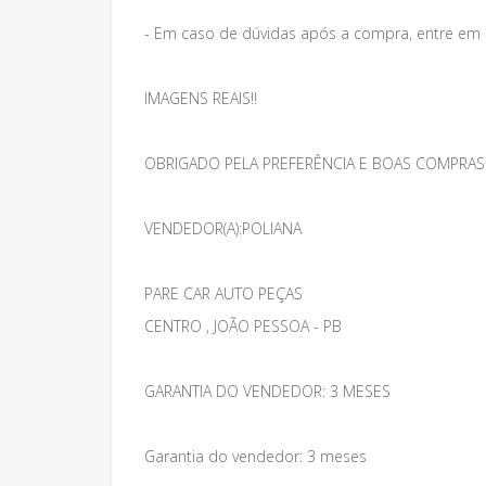
- Em caso de dúvidas após a compra, entre em
IMAGENS REAIS!!
OBRIGADO PELA PREFERÊNCIA E BOAS COMPRAS
VENDEDOR(A):POLIANA
PARE CAR AUTO PEÇAS
CENTRO , JOÃO PESSOA - PB
GARANTIA DO VENDEDOR: 3 MESES
Garantia do vendedor: 3 meses