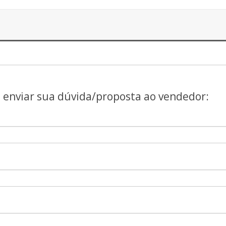
a enviar sua dúvida/proposta ao vendedor: