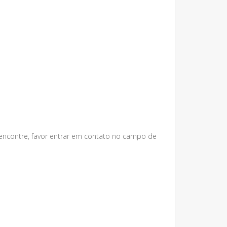
 encontre, favor entrar em contato no campo de