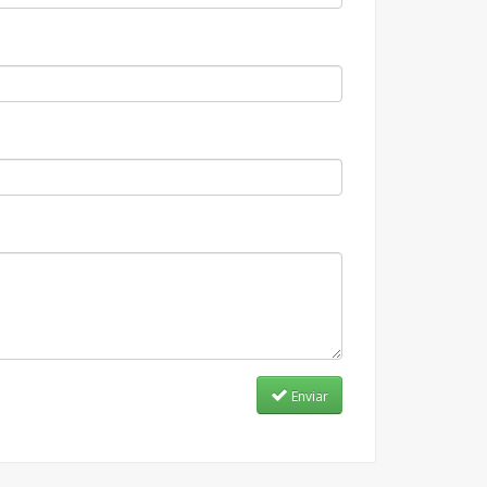
Enviar