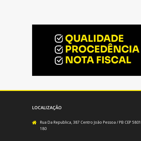
LOCALIZAÇÃO
Rua Da Republica, 387 Centro João Pessoa / PB CEP 5801
180