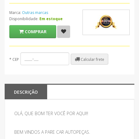
Marca:
Outras marcas
Disponibilidade:
Em estoque
COMPRAR
Calcular frete
*
CEP
DESCRIÇÃO
OLÁ, QUE BOM TER VOCÊ POR AQUI!!
BEM VINDOS A PARE CAR AUTOPEÇAS.