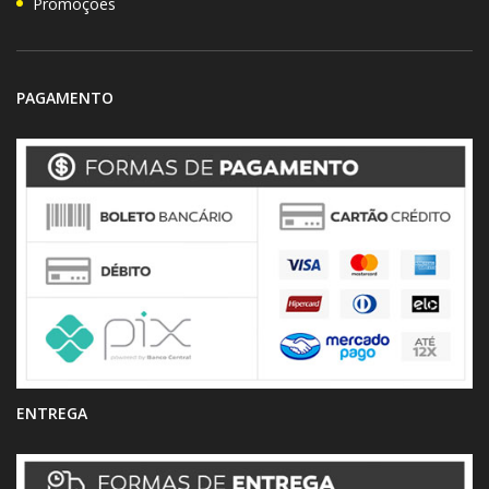
Promoções
PAGAMENTO
ENTREGA