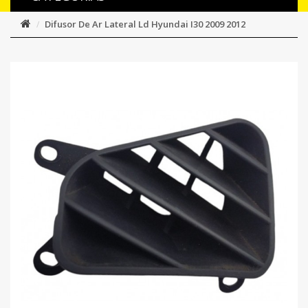
Difusor De Ar Lateral Ld Hyundai I30 2009 2012