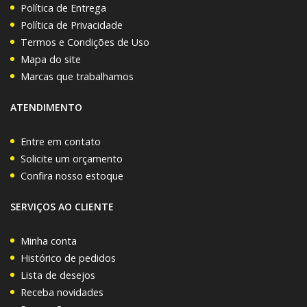
Política de Entrega
Política de Privacidade
Termos e Condições de Uso
Mapa do site
Marcas que trabalhamos
ATENDIMENTO
Entre em contato
Solicite um orçamento
Confira nosso estoque
SERVIÇOS AO CLIENTE
Minha conta
Histórico de pedidos
Lista de desejos
Receba novidades