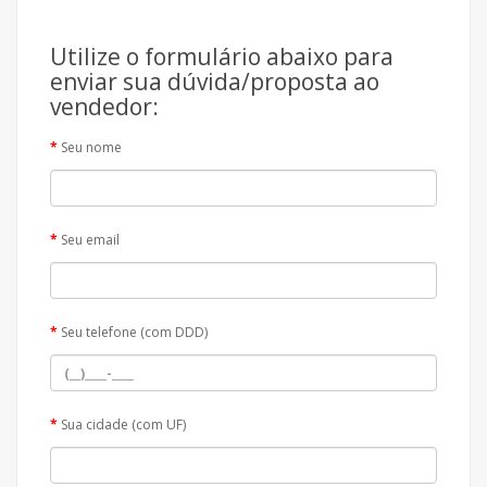
Utilize o formulário abaixo para
enviar sua dúvida/proposta ao
vendedor:
Seu nome
Seu email
Seu telefone (com DDD)
Sua cidade (com UF)