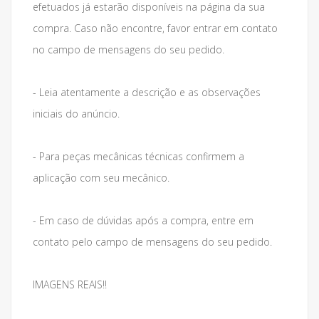
efetuados já estarão disponíveis na página da sua
compra. Caso não encontre, favor entrar em contato
no campo de mensagens do seu pedido.
- Leia atentamente a descrição e as observações
iniciais do anúncio.
- Para peças mecânicas técnicas confirmem a
aplicação com seu mecânico.
- Em caso de dúvidas após a compra, entre em
contato pelo campo de mensagens do seu pedido.
IMAGENS REAIS!!