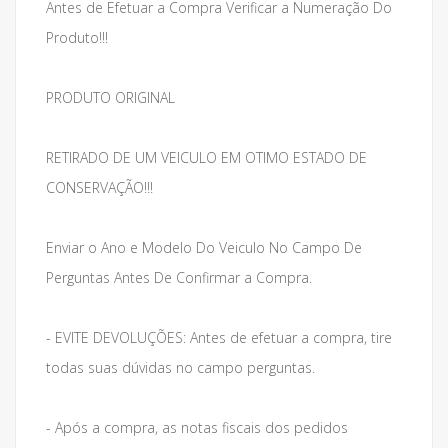
Antes de Efetuar a Compra Verificar a Numeração Do
Produto!!!
PRODUTO ORIGINAL
RETIRADO DE UM VEICULO EM OTIMO ESTADO DE
CONSERVAÇÃO!!!
Enviar o Ano e Modelo Do Veiculo No Campo De
Perguntas Antes De Confirmar a Compra.
- EVITE DEVOLUÇÕES: Antes de efetuar a compra, tire
todas suas dúvidas no campo perguntas.
- Após a compra, as notas fiscais dos pedidos