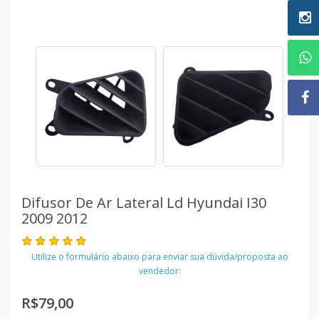
Difusor De Ar Lateral Ld Hyundai I30
2009 2012
Utilize o formulário abaixo para enviar sua dúvida/proposta ao
vendedor:
R$79,00