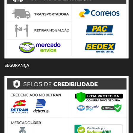
SEGURANÇA