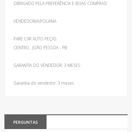
OBRIGADO PELA PREFERÊNCIA E BOAS COMPRAS!
VENDEDOR(A):POLIANA
PARE CAR AUTO PEÇAS
CENTRO , JOÃO PESSOA - PB
GARANTIA DO VENDEDOR: 3 MESES
Garantia do vendedor: 3 meses
PERGUNTAS