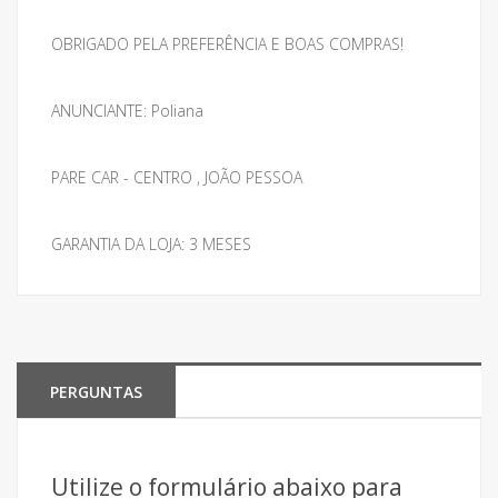
OBRIGADO PELA PREFERÊNCIA E BOAS COMPRAS!
ANUNCIANTE: Poliana
PARE CAR - CENTRO , JOÃO PESSOA
GARANTIA DA LOJA: 3 MESES
PERGUNTAS
Utilize o formulário abaixo para