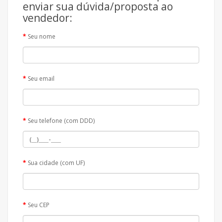
enviar sua dúvida/proposta ao
vendedor:
Seu nome
Seu email
Seu telefone (com DDD)
Sua cidade (com UF)
Seu CEP