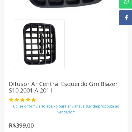
Difusor Ar Central Esquerdo Gm Blazer
S10 2001 A 2011
Utilize o formulário abaixo para enviar sua dúvida/proposta ao
vendedor:
R$399,00