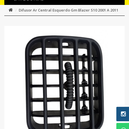
Difusor Ar Central Esquerdo Gm Blazer S10 2001 A 2011