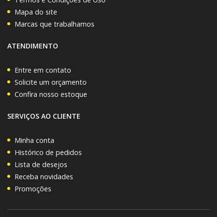
Mapa do site
Marcas que trabalhamos
ATENDIMENTO
Entre em contato
Solicite um orçamento
Confira nosso estoque
SERVIÇOS AO CLIENTE
Minha conta
Histórico de pedidos
Lista de desejos
Receba novidades
Promoções