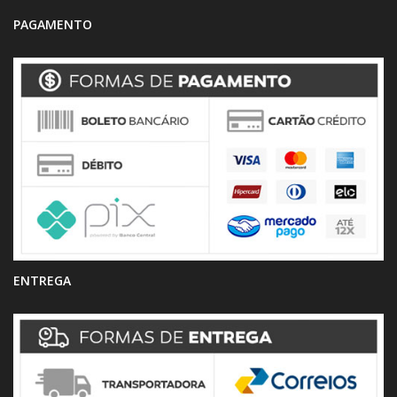
PAGAMENTO
ENTREGA