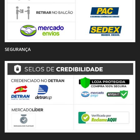
SEGURANÇA