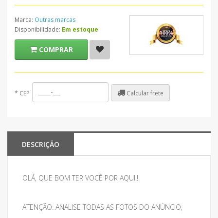
Marca:
Outras marcas
Disponibilidade:
Em estoque
COMPRAR
Calcular frete
*
CEP
DESCRIÇÃO
OLÁ, QUE BOM TER VOCÊ POR AQUI!!
ATENÇÃO: ANALISE TODAS AS FOTOS DO ANÚNCIO,