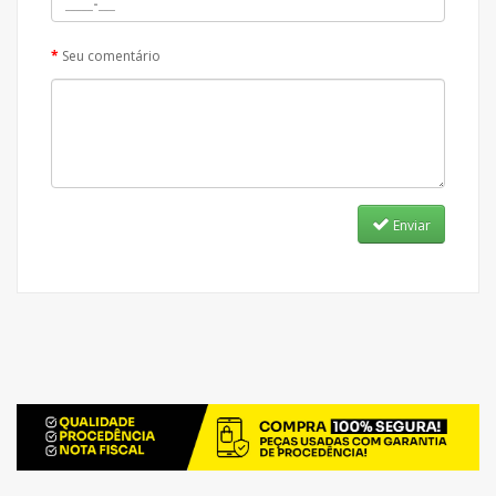
Seu comentário
Enviar