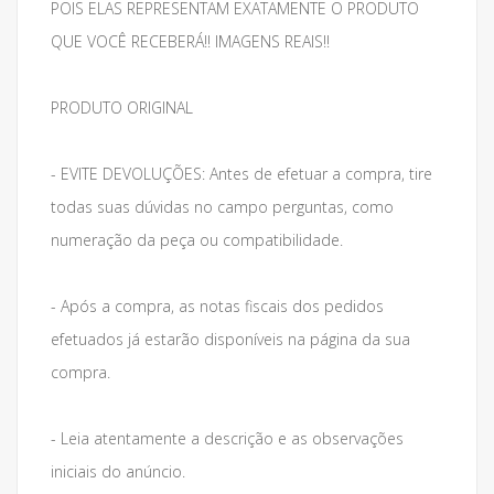
POIS ELAS REPRESENTAM EXATAMENTE O PRODUTO
QUE VOCÊ RECEBERÁ!! IMAGENS REAIS!!
PRODUTO ORIGINAL
- EVITE DEVOLUÇÕES: Antes de efetuar a compra, tire
todas suas dúvidas no campo perguntas, como
numeração da peça ou compatibilidade.
- Após a compra, as notas fiscais dos pedidos
efetuados já estarão disponíveis na página da sua
compra.
- Leia atentamente a descrição e as observações
iniciais do anúncio.