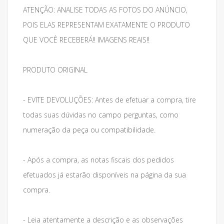
ATENÇÃO: ANALISE TODAS AS FOTOS DO ANÚNCIO,
POIS ELAS REPRESENTAM EXATAMENTE O PRODUTO
QUE VOCÊ RECEBERÁ!! IMAGENS REAIS!!
PRODUTO ORIGINAL
- EVITE DEVOLUÇÕES: Antes de efetuar a compra, tire
todas suas dúvidas no campo perguntas, como
numeração da peça ou compatibilidade.
- Após a compra, as notas fiscais dos pedidos
efetuados já estarão disponíveis na página da sua
compra.
- Leia atentamente a descrição e as observações