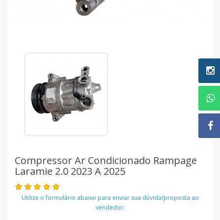
Compressor Ar Condicionado Rampage
Laramie 2.0 2023 A 2025
Utilize o formulário abaixo para enviar sua dúvida/proposta ao
vendedor: