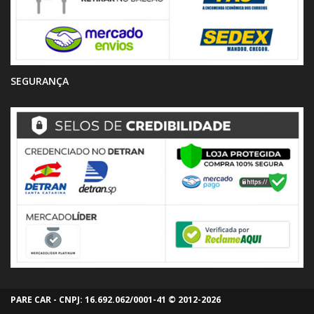
SEGURANÇA
PARE CAR - CNPJ: 16.692.062/0001-41 © 2012-2026