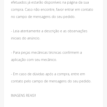
efetuados já estarão disponíveis na página da sua
compra. Caso não encontre, favor entrar em contato
no campo de mensagens do seu pedido.
- Leia atentamente a descrição e as observações
iniciais do anúncio.
- Para peças mecânicas técnicas confirmem a
aplicação com seu mecânico.
- Em caso de dúvidas após a compra, entre em
contato pelo campo de mensagens do seu pedido.
IMAGENS REAIS!!