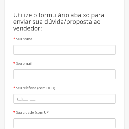
Utilize o formulário abaixo para
enviar sua dúvida/proposta ao
vendedor:
Seu nome
Seu email
Seu telefone (com DDD)
Sua cidade (com UF)