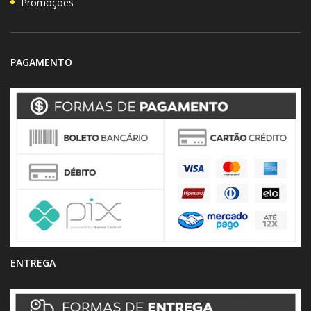
Promoções
PAGAMENTO
ENTREGA