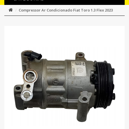
Compressor Ar Condicionado Fiat Toro 1.3 Flex 2023