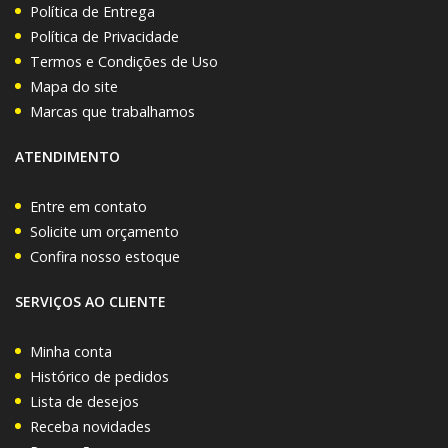
Política de Entrega
Política de Privacidade
Termos e Condições de Uso
Mapa do site
Marcas que trabalhamos
ATENDIMENTO
Entre em contato
Solicite um orçamento
Confira nosso estoque
SERVIÇOS AO CLIENTE
Minha conta
Histórico de pedidos
Lista de desejos
Receba novidades