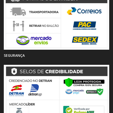
SEGURANÇA