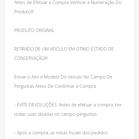
Antes de Efetuar a Compra Verificar a Numeração Do
Produto!!!
PRODUTO ORIGINAL
RETIRADO DE UM VEICULO EM OTIMO ESTADO DE
CONSERVAÇÃO!!!
Enviar o Ano e Modelo Do Veiculo No Campo De
Perguntas Antes De Confirmar a Compra.
- EVITE DEVOLUÇÕES: Antes de efetuar a compra, tire
todas suas dúvidas no campo perguntas.
- Após a compra, as notas fiscais dos pedidos