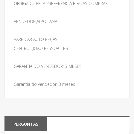
OBRIGADO PELA PREFERÊNCIA E BOAS COMPRAS!
VENDEDOR(A):POLIANA
PARE CAR AUTO PEÇAS
CENTRO , JOÃO PESSOA - PB
GARANTIA DO VENDEDOR: 3 MESES
Garantia do vendedor: 3 meses
PERGUNTAS