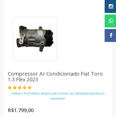
Compressor Ar Condicionado Fiat Toro
1.3 Flex 2023
Utilize o formulário abaixo para enviar sua dúvida/proposta ao
vendedor:
R$1.799,00