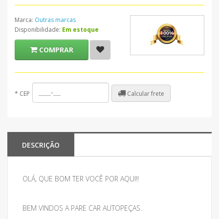
Marca:
Outras marcas
Disponibilidade:
Em estoque
COMPRAR
Calcular frete
*
CEP
DESCRIÇÃO
OLÁ, QUE BOM TER VOCÊ POR AQUI!!
BEM VINDOS A PARE CAR AUTOPEÇAS.