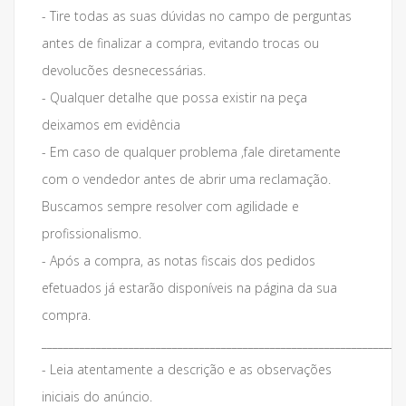
- Tire todas as suas dúvidas no campo de perguntas
antes de finalizar a compra, evitando trocas ou
devolucões desnecessárias.
- Qualquer detalhe que possa existir na peça
deixamos em evidência
- Em caso de qualquer problema ,fale diretamente
com o vendedor antes de abrir uma reclamação.
Buscamos sempre resolver com agilidade e
profissionalismo.
- Após a compra, as notas fiscais dos pedidos
efetuados já estarão disponíveis na página da sua
compra.
___________________________________________________________________
- Leia atentamente a descrição e as observações
iniciais do anúncio.