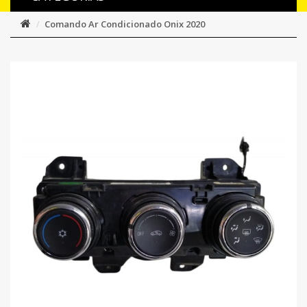
Comando Ar Condicionado Onix 2020