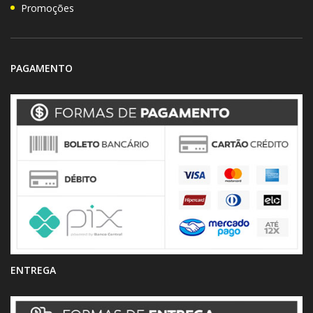
Promoções
PAGAMENTO
ENTREGA