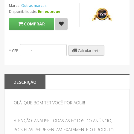
Marca:
Outras marcas
Disponibilidade:
Em estoque
COMPRAR
Calcular frete
*
CEP
DESCRIÇÃO
OLÁ, QUE BOM TER VOCÊ POR AQUI!!
ATENÇÃO: ANALISE TODAS AS FOTOS DO ANÚNCIO,
POIS ELAS REPRESENTAM EXATAMENTE O PRODUTO