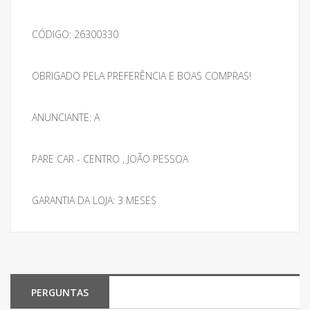
CÓDIGO: 26300330
OBRIGADO PELA PREFERÊNCIA E BOAS COMPRAS!
ANUNCIANTE: A
PARE CAR - CENTRO , JOÃO PESSOA
GARANTIA DA LOJA: 3 MESES
PERGUNTAS