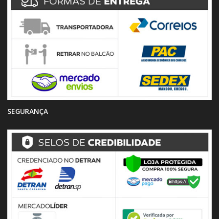
SEGURANÇA