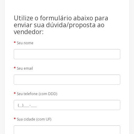
Utilize o formulário abaixo para
enviar sua dúvida/proposta ao
vendedor:
Seu nome
Seu email
Seu telefone (com DDD)
Sua cidade (com UF)