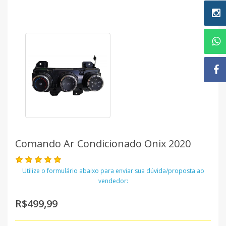
Comando Ar Condicionado Onix 2020
Utilize o formulário abaixo para enviar sua dúvida/proposta ao
vendedor:
R$499,99