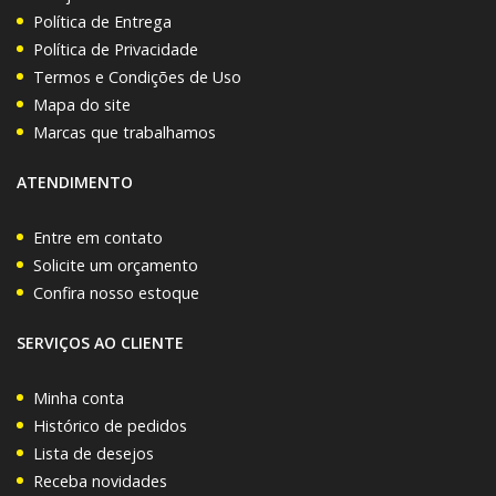
Política de Entrega
Política de Privacidade
Termos e Condições de Uso
Mapa do site
Marcas que trabalhamos
ATENDIMENTO
Entre em contato
Solicite um orçamento
Confira nosso estoque
SERVIÇOS AO CLIENTE
Minha conta
Histórico de pedidos
Lista de desejos
Receba novidades