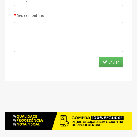
Seu comentário
Enviar