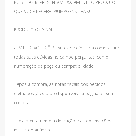
POIS ELAS REPRESENTAM EXATAMENTE O PRODUTO
QUE VOCÊ RECEBERÁ!! IMAGENS REAIS!!
PRODUTO ORIGINAL
- EVITE DEVOLUÇÕES: Antes de efetuar a compra, tire
todas suas dúvidas no campo perguntas, como
numeração da peça ou compatibilidade.
- Após a compra, as notas fiscais dos pedidos
efetuados já estarão disponíveis na página da sua
compra.
- Leia atentamente a descrição e as observações
iniciais do anúncio.