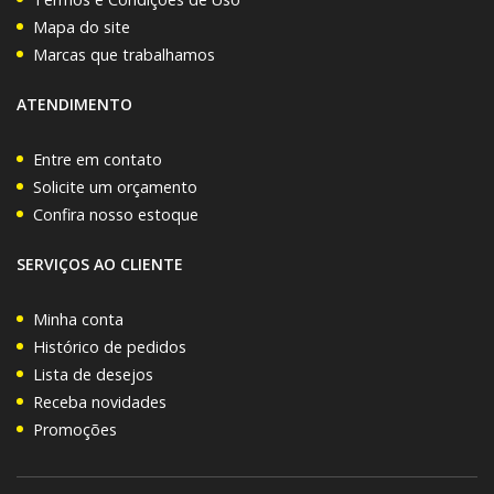
Mapa do site
Marcas que trabalhamos
ATENDIMENTO
Entre em contato
Solicite um orçamento
Confira nosso estoque
SERVIÇOS AO CLIENTE
Minha conta
Histórico de pedidos
Lista de desejos
Receba novidades
Promoções