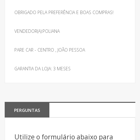
OBRIGADO PELA PREFERÊNCIA E BOAS COMPRAS!
VENDEDOR(A):POLIANA
PARE CAR - CENTRO , JOÃO PESSOA
GARANTIA DA LOJA: 3 MESES
PERGUNTAS
Utilize o formulário abaixo para