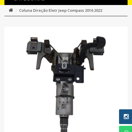
Coluna Direção Eletr Jeep Compass 2016 2022