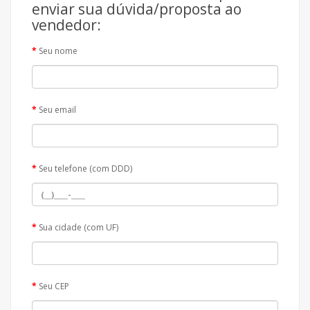
enviar sua dúvida/proposta ao
vendedor:
Seu nome
Seu email
Seu telefone (com DDD)
Sua cidade (com UF)
Seu CEP