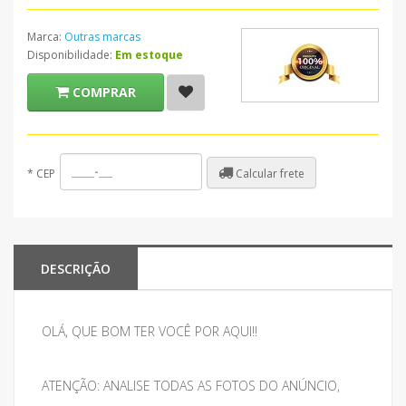
Marca:
Outras marcas
Disponibilidade:
Em estoque
COMPRAR
Calcular frete
*
CEP
DESCRIÇÃO
OLÁ, QUE BOM TER VOCÊ POR AQUI!!
ATENÇÃO: ANALISE TODAS AS FOTOS DO ANÚNCIO,