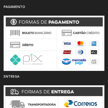
PAGAMENTO
ENTREGA