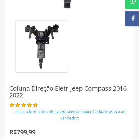
Coluna Direção Eletr Jeep Compass 2016
2022
Utilize o formulário abaixo para enviar sua dúvida/proposta ao
vendedor:
R$799,99