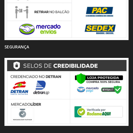
SEGURANÇA