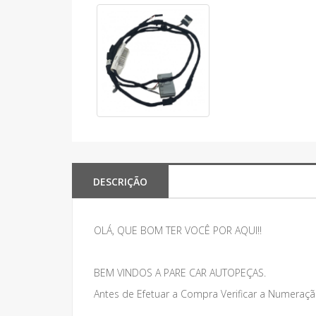
DESCRIÇÃO
OLÁ, QUE BOM TER VOCÊ POR AQUI!!
BEM VINDOS A PARE CAR AUTOPEÇAS.
Antes de Efetuar a Compra Verificar a Numeraçã