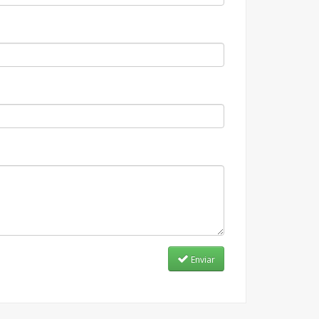
Enviar