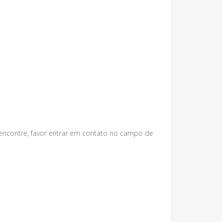
 encontre, favor entrar em contato no campo de