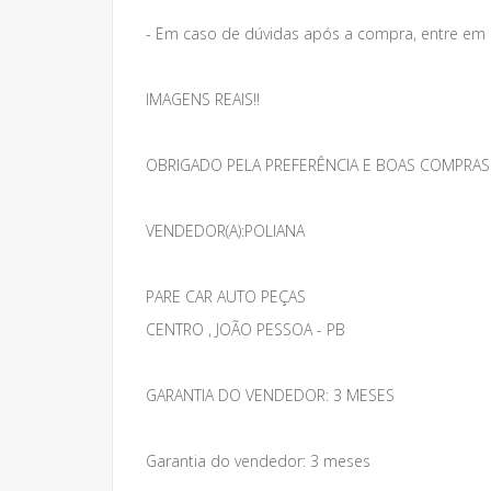
- Em caso de dúvidas após a compra, entre em
IMAGENS REAIS!!
OBRIGADO PELA PREFERÊNCIA E BOAS COMPRAS
VENDEDOR(A):POLIANA
PARE CAR AUTO PEÇAS
CENTRO , JOÃO PESSOA - PB
GARANTIA DO VENDEDOR: 3 MESES
Garantia do vendedor: 3 meses