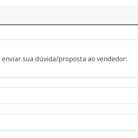
a enviar sua dúvida/proposta ao vendedor: