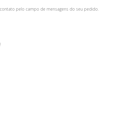
 contato pelo campo de mensagens do seu pedido.
!