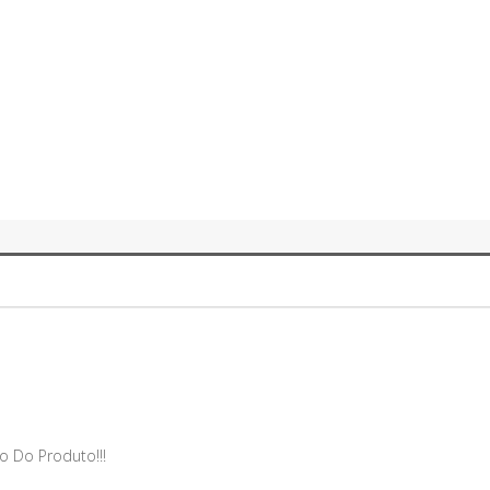
o Do Produto!!!