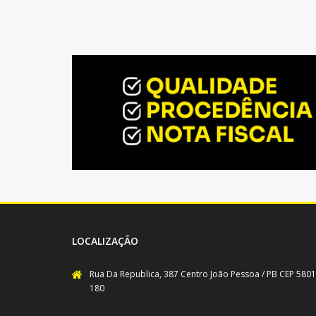
LOCALIZAÇÃO
Rua Da Republica, 387 Centro João Pessoa / PB CEP 5801
180