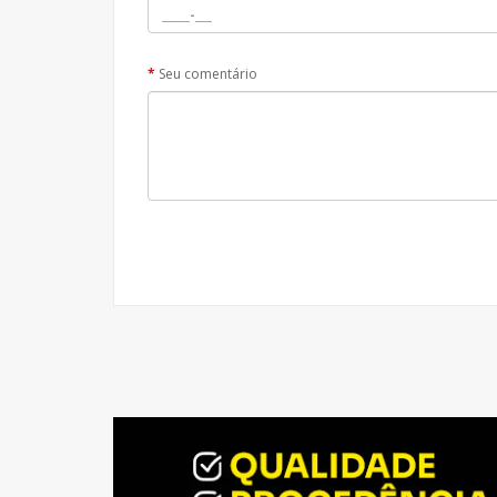
Seu comentário