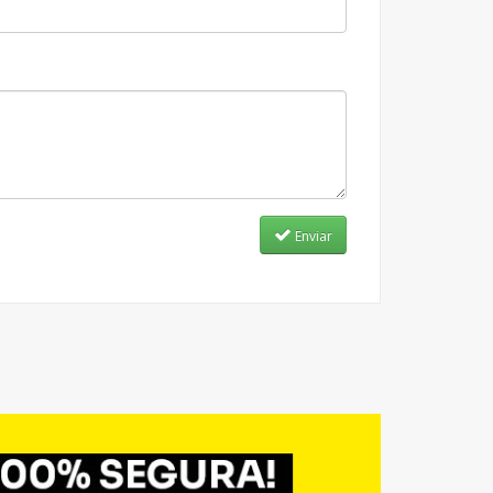
Enviar