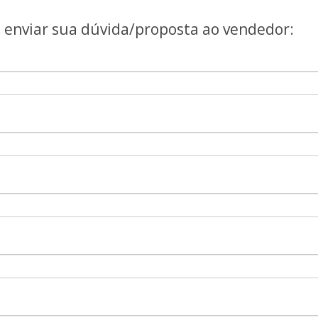
a enviar sua dúvida/proposta ao vendedor: