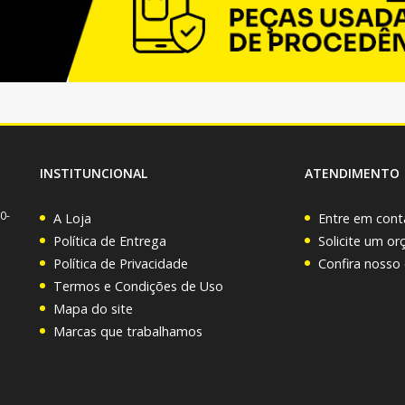
INSTITUNCIONAL
ATENDIMENTO
0-
A Loja
Entre em cont
Política de Entrega
Solicite um o
Política de Privacidade
Confira nosso
Termos e Condições de Uso
Mapa do site
Marcas que trabalhamos