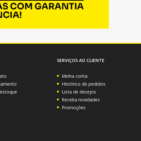
SERVIÇOS AO CLIENTE
ato
Minha conta
rçamento
Histórico de pedidos
 estoque
Lista de desejos
Receba novidades
Promoções