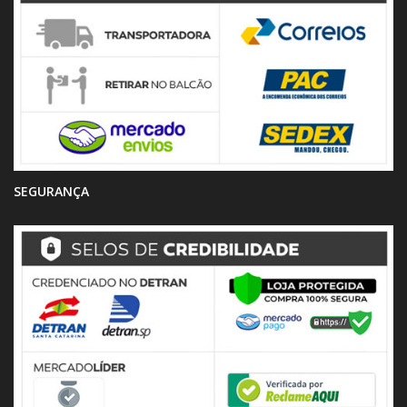
SEGURANÇA