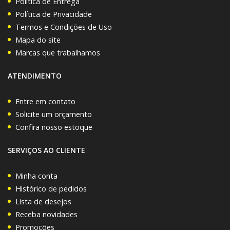
Política de Entrega
Política de Privacidade
Termos e Condições de Uso
Mapa do site
Marcas que trabalhamos
ATENDIMENTO
Entre em contato
Solicite um orçamento
Confira nosso estoque
SERVIÇOS AO CLIENTE
Minha conta
Histórico de pedidos
Lista de desejos
Receba novidades
Promoções