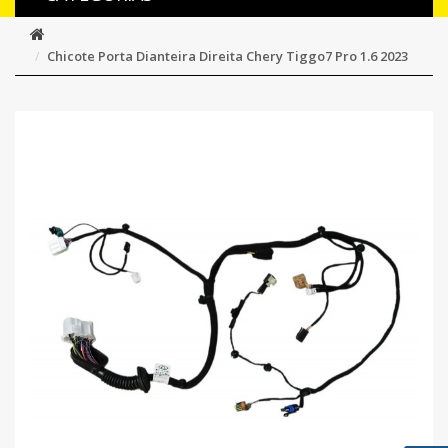
Chicote Porta Dianteira Direita Chery Tiggo7 Pro 1.6 2023