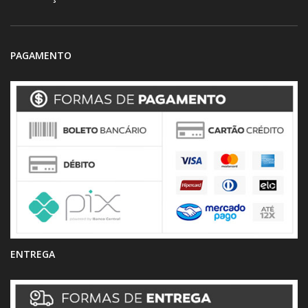
PAGAMENTO
ENTREGA