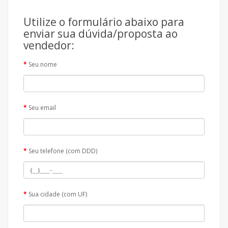
Utilize o formulário abaixo para
enviar sua dúvida/proposta ao
vendedor:
Seu nome
Seu email
Seu telefone (com DDD)
Sua cidade (com UF)