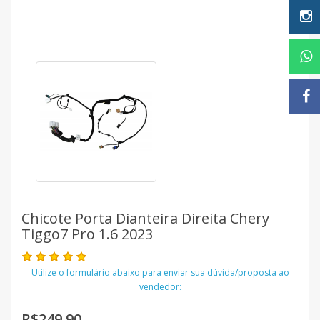
Chicote Porta Dianteira Direita Chery
Tiggo7 Pro 1.6 2023
Utilize o formulário abaixo para enviar sua dúvida/proposta ao
vendedor:
R$249,90