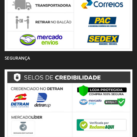
SEGURANÇA