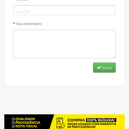
Seu comentário
Enviar