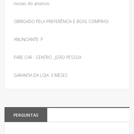
iniciais do anúncio.
OBRIGADO PELA PREFERÊNCIA E BOAS COMPRAS!
ANUNCIANTE: P
PARE CAR - CENTRO , JOÃO PESSOA
GARANTIA DA LOJA: 3 MESES
PERGUNTAS