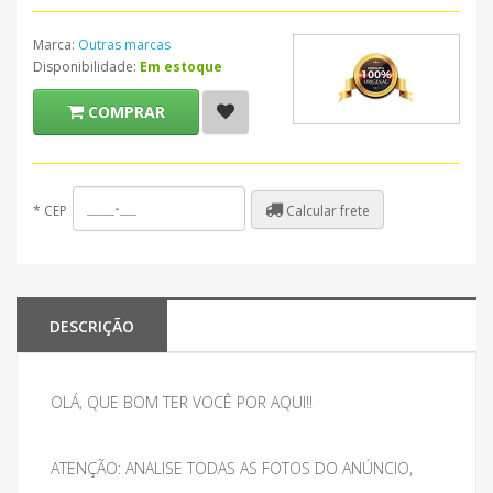
Marca:
Outras marcas
Disponibilidade:
Em estoque
COMPRAR
Calcular frete
*
CEP
DESCRIÇÃO
OLÁ, QUE BOM TER VOCÊ POR AQUI!!
ATENÇÃO: ANALISE TODAS AS FOTOS DO ANÚNCIO,