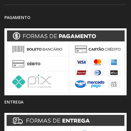
PAGAMENTO
ENTREGA