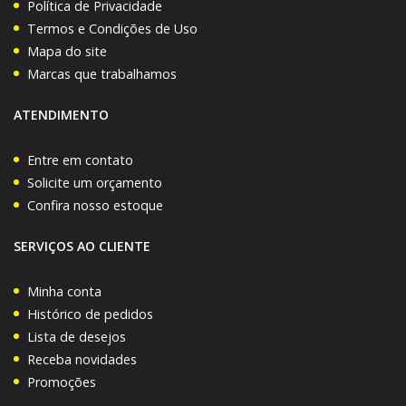
Política de Privacidade
Termos e Condições de Uso
Mapa do site
Marcas que trabalhamos
ATENDIMENTO
Entre em contato
Solicite um orçamento
Confira nosso estoque
SERVIÇOS AO CLIENTE
Minha conta
Histórico de pedidos
Lista de desejos
Receba novidades
Promoções