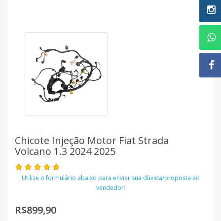
Chicote Injeção Motor Fiat Strada
Volcano 1.3 2024 2025
Utilize o formulário abaixo para enviar sua dúvida/proposta ao
vendedor:
R$899,90