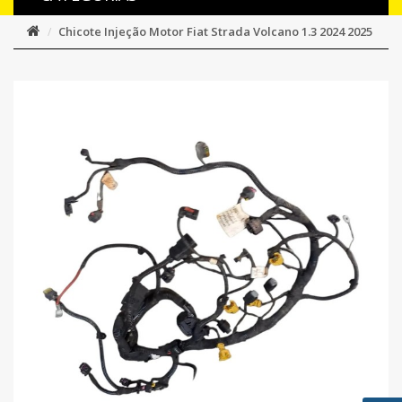
Chicote Injeção Motor Fiat Strada Volcano 1.3 2024 2025