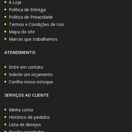
A Loja
Política de Entrega
Política de Privacidade
Termos e Condições de Uso
Mapa do site
Marcas que trabalhamos
ATENDIMENTO
Entre em contato
Solicite um orçamento
Confira nosso estoque
SERVIÇOS AO CLIENTE
Minha conta
Histórico de pedidos
Lista de desejos
Receba novidades