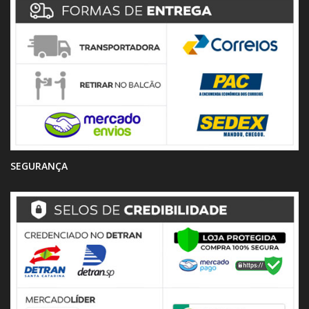
SEGURANÇA