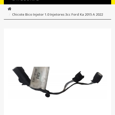
Chicote Bico Injetor 1.0 Injetores 3cc Ford Ka 2015 A 2022