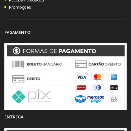
Promoções
PAGAMENTO
ENTREGA