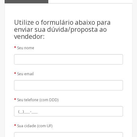
Utilize o formulário abaixo para
enviar sua dúvida/proposta ao
vendedor:
Seu nome
Seu email
Seu telefone (com DDD)
Sua cidade (com UF)