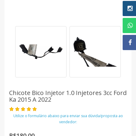
Chicote Bico Injetor 1.0 Injetores 3cc Ford
Ka 2015 A 2022
Utilize o formulário abaixo para enviar sua dúvida/proposta ao
vendedor:
R$180,00