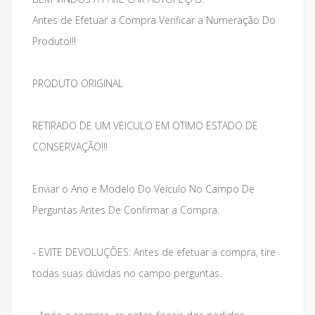
Antes de Efetuar a Compra Verificar a Numeração Do
Produto!!!
PRODUTO ORIGINAL
RETIRADO DE UM VEICULO EM OTIMO ESTADO DE
CONSERVAÇÃO!!!
Enviar o Ano e Modelo Do Veiculo No Campo De
Perguntas Antes De Confirmar a Compra.
- EVITE DEVOLUÇÕES: Antes de efetuar a compra, tire
todas suas dúvidas no campo perguntas.