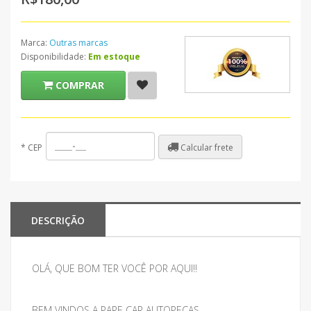
Marca:
Outras marcas
Disponibilidade:
Em estoque
COMPRAR
Calcular frete
*
CEP
DESCRIÇÃO
OLÁ, QUE BOM TER VOCÊ POR AQUI!!
BEM VINDOS A PARE CAR AUTOPEÇAS.