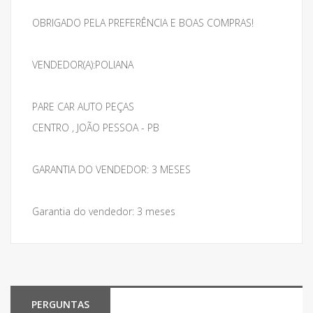
OBRIGADO PELA PREFERÊNCIA E BOAS COMPRAS!
VENDEDOR(A):POLIANA
PARE CAR AUTO PEÇAS
CENTRO , JOÃO PESSOA - PB
GARANTIA DO VENDEDOR: 3 MESES
Garantia do vendedor: 3 meses
PERGUNTAS