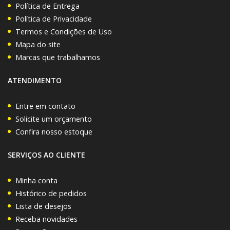
Política de Entrega
Política de Privacidade
Termos e Condições de Uso
Mapa do site
Marcas que trabalhamos
ATENDIMENTO
Entre em contato
Solicite um orçamento
Confira nosso estoque
SERVIÇOS AO CLIENTE
Minha conta
Histórico de pedidos
Lista de desejos
Receba novidades