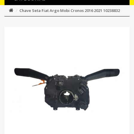
Chave Seta Fiat Argo Mobi Cronos 2016 2021 10238832