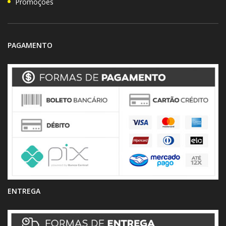
Promoções
PAGAMENTO
ENTREGA