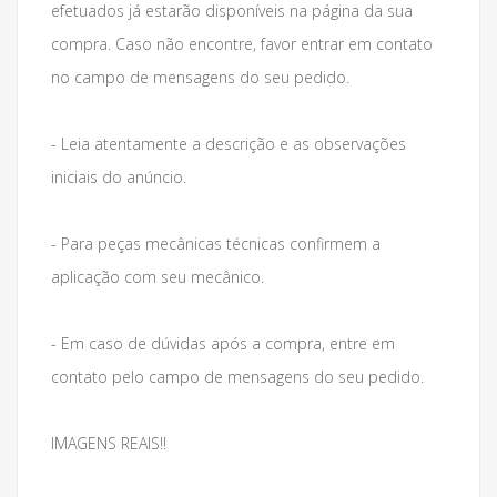
efetuados já estarão disponíveis na página da sua
compra. Caso não encontre, favor entrar em contato
no campo de mensagens do seu pedido.
- Leia atentamente a descrição e as observações
iniciais do anúncio.
- Para peças mecânicas técnicas confirmem a
aplicação com seu mecânico.
- Em caso de dúvidas após a compra, entre em
contato pelo campo de mensagens do seu pedido.
IMAGENS REAIS!!