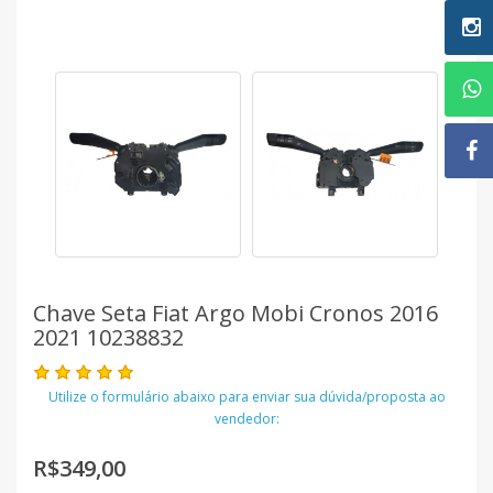
Chave Seta Fiat Argo Mobi Cronos 2016
2021 10238832
Utilize o formulário abaixo para enviar sua dúvida/proposta ao
vendedor:
R$349,00