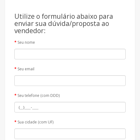
Utilize o formulário abaixo para
enviar sua dúvida/proposta ao
vendedor:
Seu nome
Seu email
Seu telefone (com DDD)
Sua cidade (com UF)