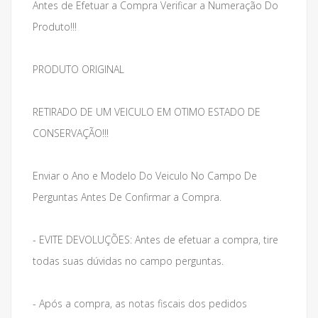
Antes de Efetuar a Compra Verificar a Numeração Do
Produto!!!
PRODUTO ORIGINAL
RETIRADO DE UM VEICULO EM OTIMO ESTADO DE
CONSERVAÇÃO!!!
Enviar o Ano e Modelo Do Veiculo No Campo De
Perguntas Antes De Confirmar a Compra.
- EVITE DEVOLUÇÕES: Antes de efetuar a compra, tire
todas suas dúvidas no campo perguntas.
- Após a compra, as notas fiscais dos pedidos