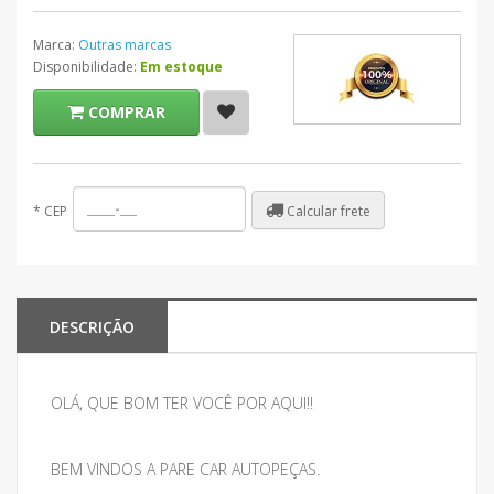
Marca:
Outras marcas
Disponibilidade:
Em estoque
COMPRAR
Calcular frete
*
CEP
DESCRIÇÃO
OLÁ, QUE BOM TER VOCÊ POR AQUI!!
BEM VINDOS A PARE CAR AUTOPEÇAS.