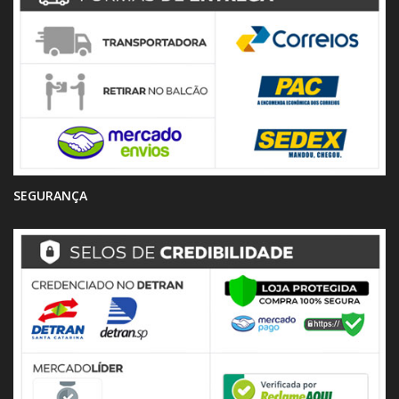
SEGURANÇA