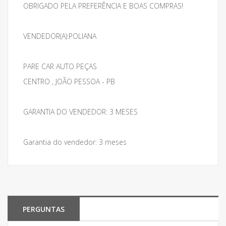
OBRIGADO PELA PREFERÊNCIA E BOAS COMPRAS!
VENDEDOR(A):POLIANA
PARE CAR AUTO PEÇAS
CENTRO , JOÃO PESSOA - PB
GARANTIA DO VENDEDOR: 3 MESES
Garantia do vendedor: 3 meses
PERGUNTAS