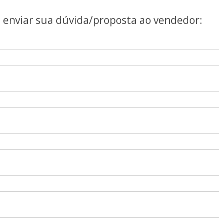
a enviar sua dúvida/proposta ao vendedor: