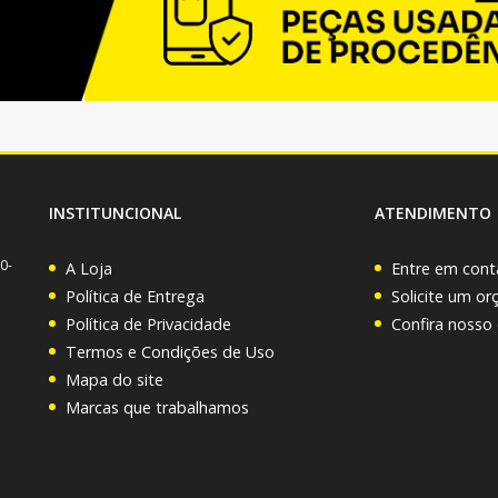
INSTITUNCIONAL
ATENDIMENTO
0-
A Loja
Entre em cont
Política de Entrega
Solicite um o
Política de Privacidade
Confira nosso
Termos e Condições de Uso
Mapa do site
Marcas que trabalhamos