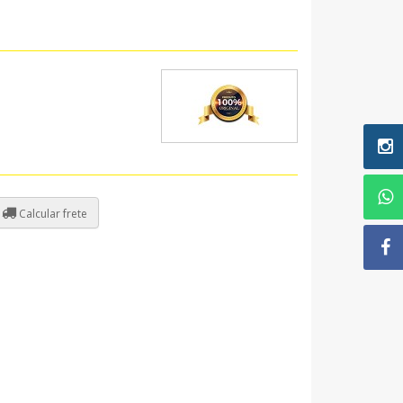
Calcular frete