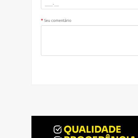
Seu comentário