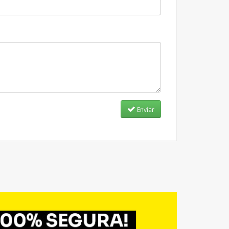
Enviar