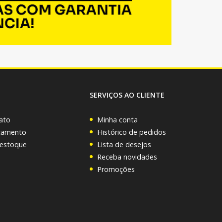
SERVIÇOS AO CLIENTE
ato
Minha conta
rçamento
Histórico de pedidos
 estoque
Lista de desejos
Receba novidades
Promoções