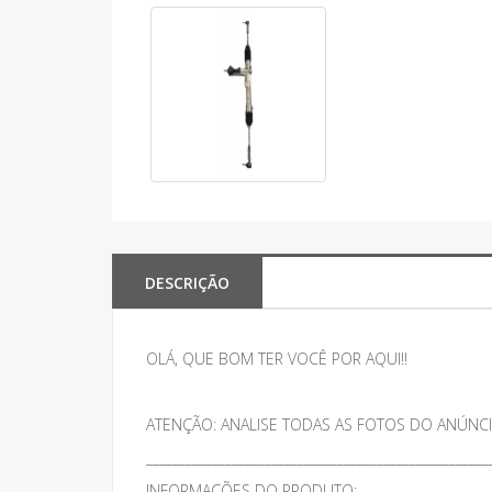
DESCRIÇÃO
OLÁ, QUE BOM TER VOCÊ POR AQUI!!
ATENÇÃO: ANALISE TODAS AS FOTOS DO ANÚNCI
____________________________________________________
INFORMAÇÕES DO PRODUTO: