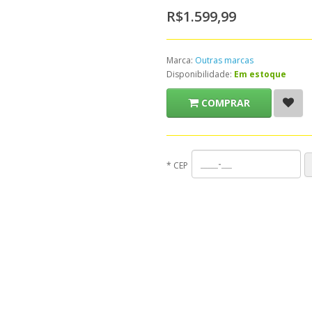
R$1.599,99
Marca:
Outras marcas
Disponibilidade:
Em estoque
COMPRAR
*
CEP