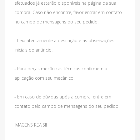
efetuados já estarão disponíveis na página da sua
compra. Caso não encontre, favor entrar em contato
no campo de mensagens do seu pedido.
- Leia atentamente a descrição e as observações
iniciais do anúncio.
- Para peças mecânicas técnicas confirmem a
aplicação com seu mecânico.
- Em caso de dúvidas após a compra, entre em
contato pelo campo de mensagens do seu pedido.
IMAGENS REAIS!!