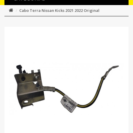
Cabo Terra Nissan Kicks 2021 2022 Original