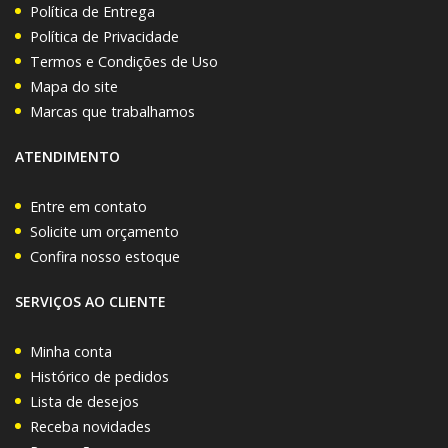
Política de Entrega
Política de Privacidade
Termos e Condições de Uso
Mapa do site
Marcas que trabalhamos
ATENDIMENTO
Entre em contato
Solicite um orçamento
Confira nosso estoque
SERVIÇOS AO CLIENTE
Minha conta
Histórico de pedidos
Lista de desejos
Receba novidades