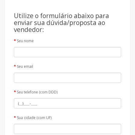
Utilize o formulário abaixo para
enviar sua dúvida/proposta ao
vendedor:
Seu nome
Seu email
Seu telefone (com DDD)
Sua cidade (com UF)