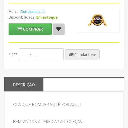
Marca:
Outras marcas
Disponibilidade:
Em estoque
COMPRAR
Calcular frete
*
CEP
DESCRIÇÃO
OLÁ, QUE BOM TER VOCÊ POR AQUI!!
BEM VINDOS A PARE CAR AUTOPEÇAS.