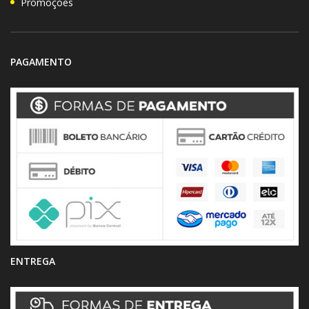
Promoções
PAGAMENTO
ENTREGA