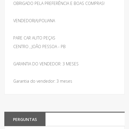
OBRIGADO PELA PREFERÊNCIA E BOAS COMPRAS!
VENDEDOR(A):POLIANA
PARE CAR AUTO PEÇAS
CENTRO , JOÃO PESSOA - PB
GARANTIA DO VENDEDOR: 3 MESES
Garantia do vendedor: 3 meses
PERGUNTAS