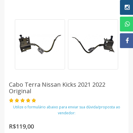
Cabo Terra Nissan Kicks 2021 2022
Original
Utilize o formulário abaixo para enviar sua dúvida/proposta ao
vendedor:
R$119,00