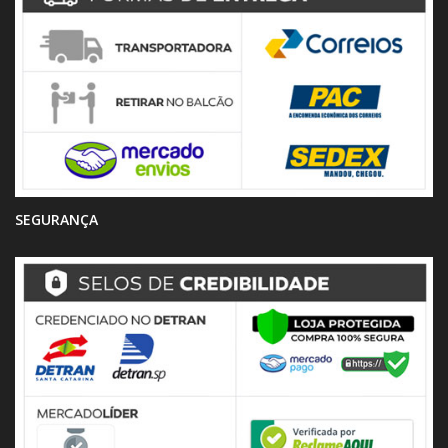
SEGURANÇA