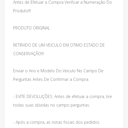
Antes de Efetuar a Compra Verificar a Numeração Do
Produto!!!
PRODUTO ORIGINAL
RETIRADO DE UM VEICULO EM OTIMO ESTADO DE
CONSERVAÇÃO!!!
Enviar o Ano e Modelo Do Veiculo No Campo De
Perguntas Antes De Confirmar a Compra.
- EVITE DEVOLUÇÕES: Antes de efetuar a compra, tire
todas suas dúvidas no campo perguntas.
- Após a compra, as notas fiscais dos pedidos