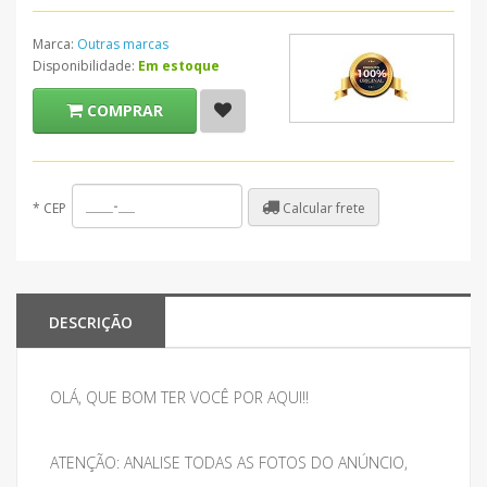
Marca:
Outras marcas
Disponibilidade:
Em estoque
COMPRAR
Calcular frete
*
CEP
DESCRIÇÃO
OLÁ, QUE BOM TER VOCÊ POR AQUI!!
ATENÇÃO: ANALISE TODAS AS FOTOS DO ANÚNCIO,