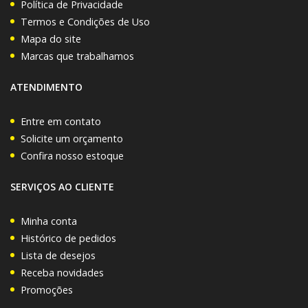
Política de Privacidade
Termos e Condições de Uso
Mapa do site
Marcas que trabalhamos
ATENDIMENTO
Entre em contato
Solicite um orçamento
Confira nosso estoque
SERVIÇOS AO CLIENTE
Minha conta
Histórico de pedidos
Lista de desejos
Receba novidades
Promoções