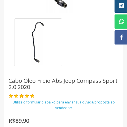
Cabo Óleo Freio Abs Jeep Compass Sport
2.0 2020
Utilize o formulário abaixo para enviar sua dúvida/proposta ao
vendedor:
R$89,90