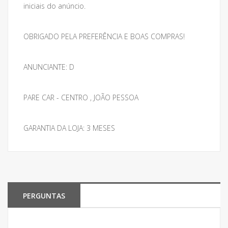
iniciais do anúncio.
OBRIGADO PELA PREFERÊNCIA E BOAS COMPRAS!
ANUNCIANTE: D
PARE CAR - CENTRO , JOÃO PESSOA
GARANTIA DA LOJA: 3 MESES
PERGUNTAS