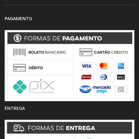
PAGAMENTO
ENTREGA