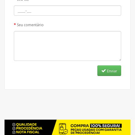
Seu comentário
Enviar