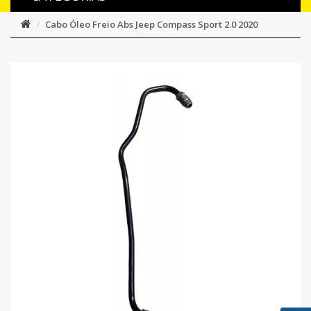
Cabo Óleo Freio Abs Jeep Compass Sport 2.0 2020