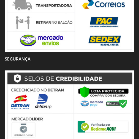
SEGURANÇA