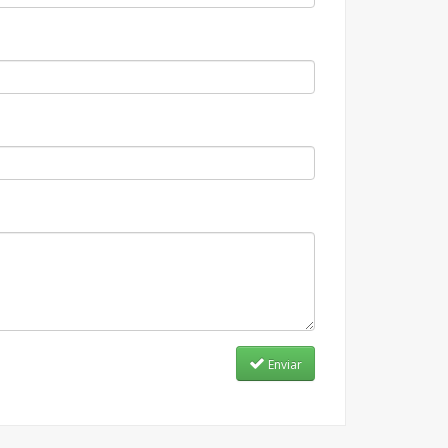
Enviar