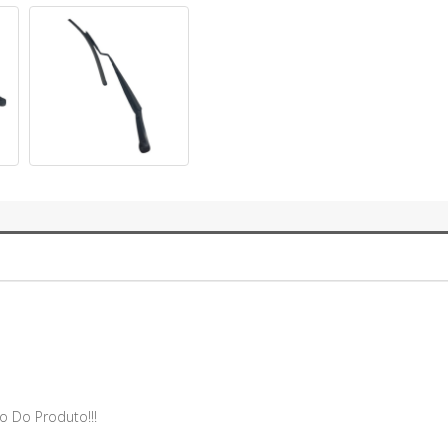
o Do Produto!!!