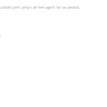
 contato pelo campo de mensagens do seu pedido.
!