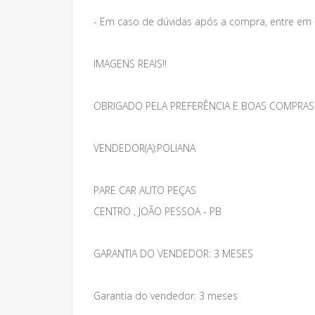
- Em caso de dúvidas após a compra, entre em
IMAGENS REAIS!!
OBRIGADO PELA PREFERÊNCIA E BOAS COMPRAS
VENDEDOR(A):POLIANA
PARE CAR AUTO PEÇAS
CENTRO , JOÃO PESSOA - PB
GARANTIA DO VENDEDOR: 3 MESES
Garantia do vendedor: 3 meses