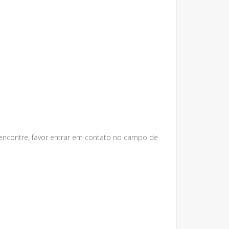
 encontre, favor entrar em contato no campo de