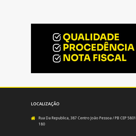
LOCALIZAÇÃO
Rua Da Republica, 387 Centro João Pessoa / PB CEP 5801
180