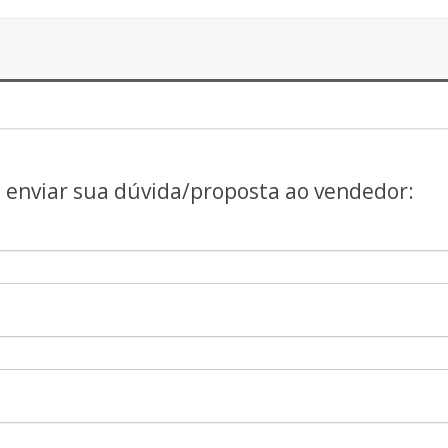
a enviar sua dúvida/proposta ao vendedor: