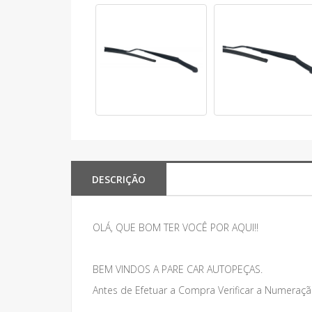
DESCRIÇÃO
OLÁ, QUE BOM TER VOCÊ POR AQUI!!
BEM VINDOS A PARE CAR AUTOPEÇAS.
Antes de Efetuar a Compra Verificar a Numeraçã