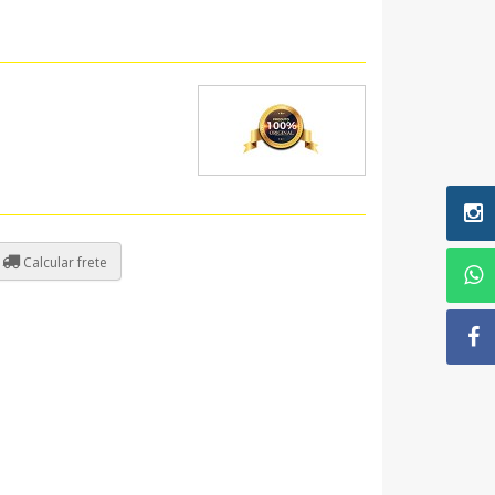
Calcular frete