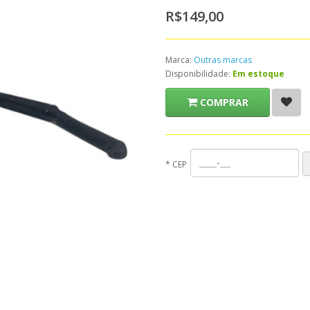
R$149,00
Marca:
Outras marcas
Disponibilidade:
Em estoque
COMPRAR
*
CEP