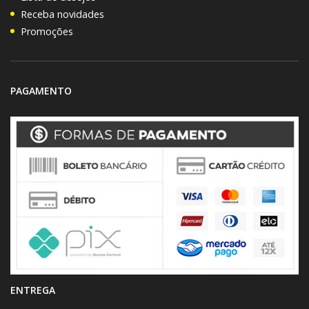
Receba novidades
Promoções
PAGAMENTO
ENTREGA