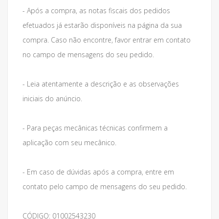
- Após a compra, as notas fiscais dos pedidos
efetuados já estarão disponíveis na página da sua
compra. Caso não encontre, favor entrar em contato
no campo de mensagens do seu pedido.
- Leia atentamente a descrição e as observações
iniciais do anúncio.
- Para peças mecânicas técnicas confirmem a
aplicação com seu mecânico.
- Em caso de dúvidas após a compra, entre em
contato pelo campo de mensagens do seu pedido.
CÓDIGO: 01002543230