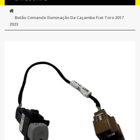
Botão Comando Iluminação Da Caçamba Fiat Toro 2017
2023