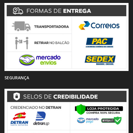
SEGURANÇA