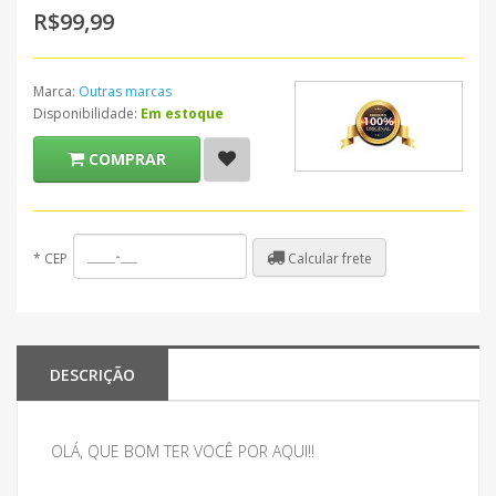
R$99,99
Marca:
Outras marcas
Disponibilidade:
Em estoque
COMPRAR
Calcular frete
*
CEP
DESCRIÇÃO
OLÁ, QUE BOM TER VOCÊ POR AQUI!!