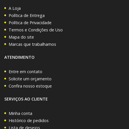
A Loja
Política de Entrega
Política de Privacidade
Termos e Condições de Uso
Mapa do site
Marcas que trabalhamos
ATENDIMENTO
Entre em contato
Solicite um orçamento
Confira nosso estoque
SERVIÇOS AO CLIENTE
Minha conta
Histórico de pedidos
Lista de desejos