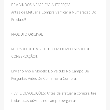
BEM VINDOS A PARE CAR AUTOPEÇAS.
Antes de Efetuar a Compra Verificar a Numeração Do
Produto!!!
PRODUTO ORIGINAL
RETIRADO DE UM VEICULO EM OTIMO ESTADO DE
CONSERVAÇÃO!!!
Enviar o Ano e Modelo Do Veiculo No Campo De
Perguntas Antes De Confirmar a Compra.
- EVITE DEVOLUÇÕES: Antes de efetuar a compra, tire
todas suas dúvidas no campo perguntas.