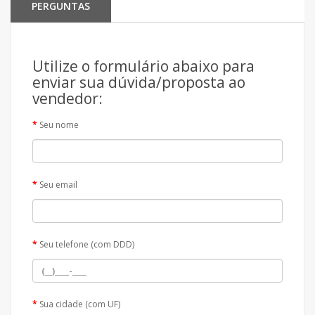
PERGUNTAS
Utilize o formulário abaixo para
enviar sua dúvida/proposta ao
vendedor:
Seu nome
Seu email
Seu telefone (com DDD)
Sua cidade (com UF)