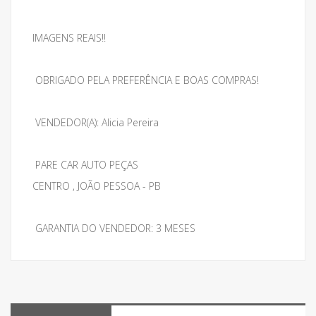
IMAGENS REAIS!!
OBRIGADO PELA PREFERÊNCIA E BOAS COMPRAS!
VENDEDOR(A): Alicia Pereira
PARE CAR AUTO PEÇAS
CENTRO , JOÃO PESSOA - PB
GARANTIA DO VENDEDOR: 3 MESES