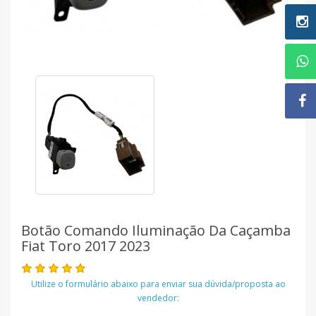
Botão Comando Iluminação Da Caçamba
Fiat Toro 2017 2023
Utilize o formulário abaixo para enviar sua dúvida/proposta ao
vendedor: