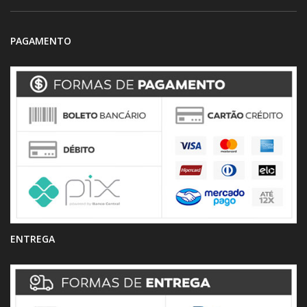
PAGAMENTO
ENTREGA