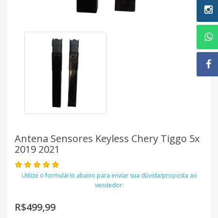
Antena Sensores Keyless Chery Tiggo 5x
2019 2021
Utilize o formulário abaixo para enviar sua dúvida/proposta ao
vendedor:
R$499,99