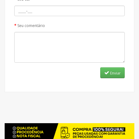
Seu comentário
Enviar