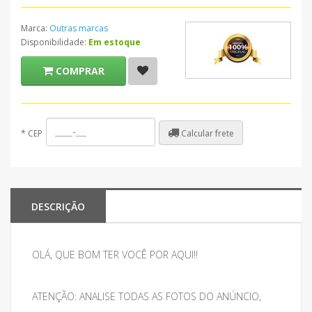
Marca:
Outras marcas
Disponibilidade:
Em estoque
COMPRAR
Calcular frete
*
CEP
DESCRIÇÃO
OLÁ, QUE BOM TER VOCÊ POR AQUI!!
ATENÇÃO: ANALISE TODAS AS FOTOS DO ANÚNCIO,