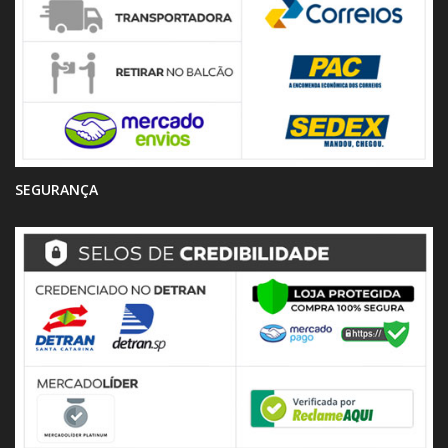
SEGURANÇA