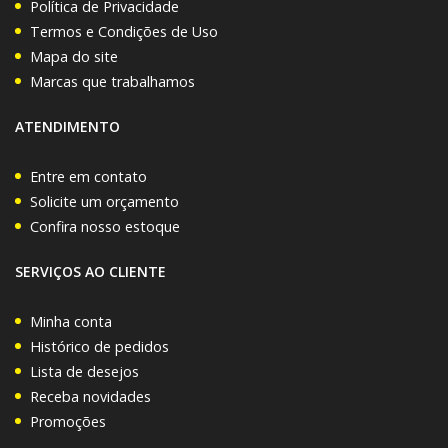
Política de Privacidade
Termos e Condições de Uso
Mapa do site
Marcas que trabalhamos
ATENDIMENTO
Entre em contato
Solicite um orçamento
Confira nosso estoque
SERVIÇOS AO CLIENTE
Minha conta
Histórico de pedidos
Lista de desejos
Receba novidades
Promoções