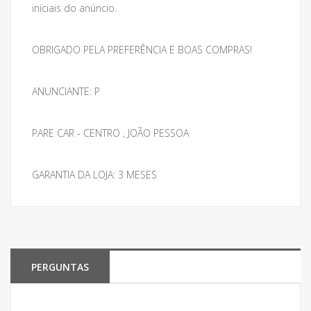
iniciais do anúncio.
OBRIGADO PELA PREFERÊNCIA E BOAS COMPRAS!
ANUNCIANTE: P
PARE CAR - CENTRO , JOÃO PESSOA
GARANTIA DA LOJA: 3 MESES
PERGUNTAS