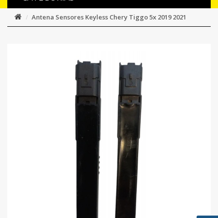
Antena Sensores Keyless Chery Tiggo 5x 2019 2021