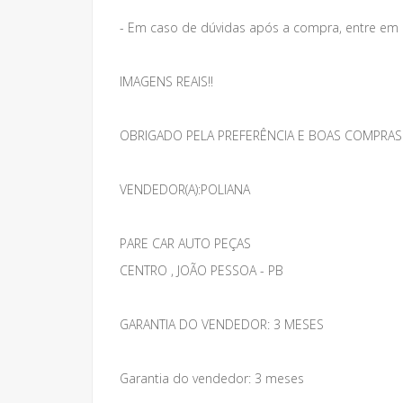
- Em caso de dúvidas após a compra, entre em
IMAGENS REAIS!!
OBRIGADO PELA PREFERÊNCIA E BOAS COMPRAS
VENDEDOR(A):POLIANA
PARE CAR AUTO PEÇAS
CENTRO , JOÃO PESSOA - PB
GARANTIA DO VENDEDOR: 3 MESES
Garantia do vendedor: 3 meses