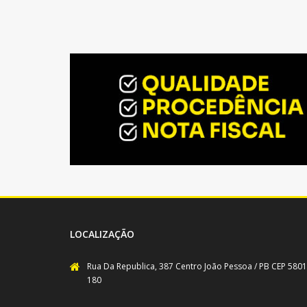
LOCALIZAÇÃO
Rua Da Republica, 387 Centro João Pessoa / PB CEP 5801
180