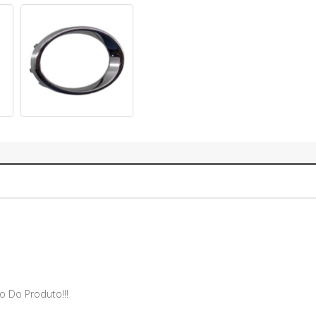
o Do Produto!!!