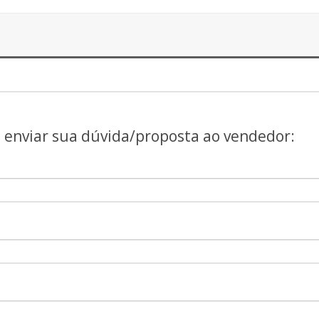
a enviar sua dúvida/proposta ao vendedor: