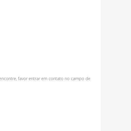
 encontre, favor entrar em contato no campo de