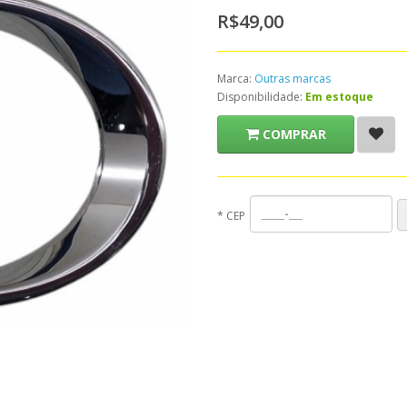
R$49,00
Marca:
Outras marcas
Disponibilidade:
Em estoque
COMPRAR
*
CEP