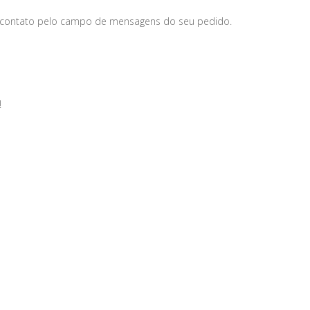
 contato pelo campo de mensagens do seu pedido.
!