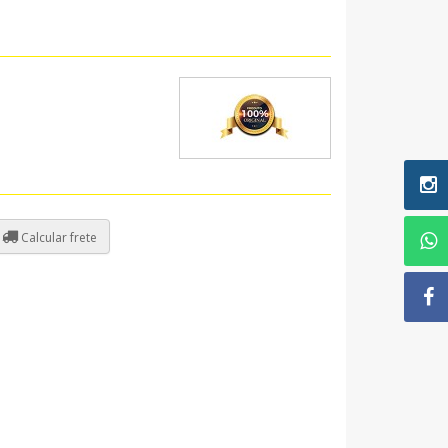
Calcular frete