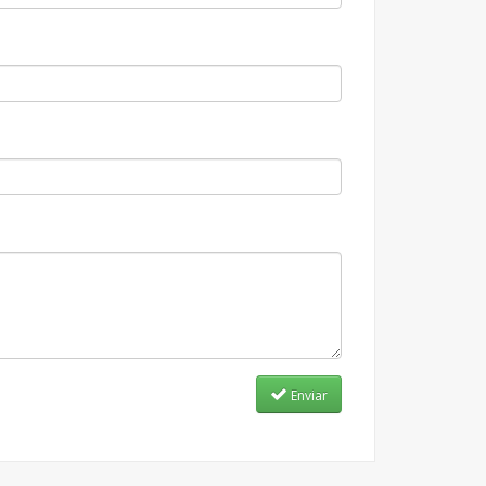
Enviar