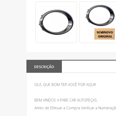
DESCRIÇÃO
OLÁ, QUE BOM TER VOCÊ POR AQUI!!
BEM VINDOS A PARE CAR AUTOPEÇAS.
Antes de Efetuar a Compra Verificar a Numeraçã