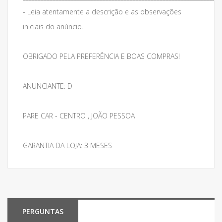
- Leia atentamente a descrição e as observações
iniciais do anúncio.
OBRIGADO PELA PREFERÊNCIA E BOAS COMPRAS!
ANUNCIANTE: D
PARE CAR - CENTRO , JOÃO PESSOA
GARANTIA DA LOJA: 3 MESES
PERGUNTAS