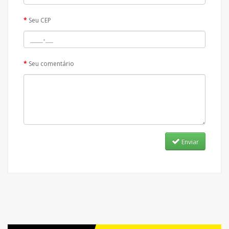
Seu CEP
Seu comentário
Enviar