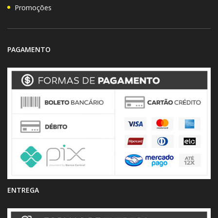
Promoções
PAGAMENTO
ENTREGA