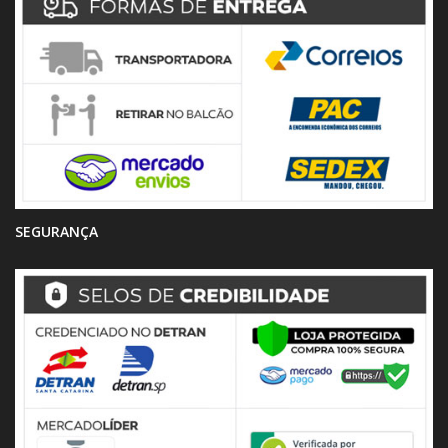
SEGURANÇA