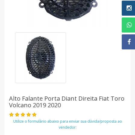
Alto Falante Porta Diant Direita Fiat Toro
Volcano 2019 2020
Utilize o formulário abaixo para enviar sua dúvida/proposta ao
vendedor: