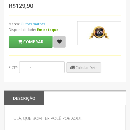
R$129,90
Marca:
Outras marcas
Disponibilidade:
Em estoque
COMPRAR
Calcular frete
*
CEP
DESCRIÇÃO
OLÁ, QUE BOM TER VOCÊ POR AQUI!!