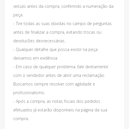
veículo antes da compra, conferindo a numeração da
peça.
- Tire todas as suas dúvidas no campo de perguntas
antes de finalizar a compra, evitando trocas ou
devolucões desnecessárias.
- Qualquer detalhe que possa existir na peça
deixamos em evidência
- Em caso de qualquer problema ,fale diretamente
com o vendedor antes de abrir uma reclamação.
Buscamos sempre resolver com agilidade e
profissionalismo.
- Após a compra, as notas fiscais dos pedidos
efetuados já estarão disponíveis na página da sua
compra.
___________________________________________________________________