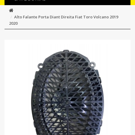
Alto Falante Porta Diant Direita Fiat Toro Volcano 2019
2020