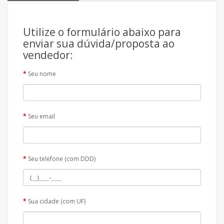
Utilize o formulário abaixo para
enviar sua dúvida/proposta ao
vendedor:
Seu nome
Seu email
Seu telefone (com DDD)
Sua cidade (com UF)