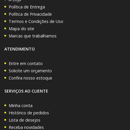
Política de Entrega
Política de Privacidade
Termos e Condições de Uso
Mapa do site
Marcas que trabalhamos
ATENDIMENTO
Entre em contato
Solicite um orçamento
Confira nosso estoque
SERVIÇOS AO CLIENTE
Minha conta
Histórico de pedidos
Lista de desejos
Receba novidades