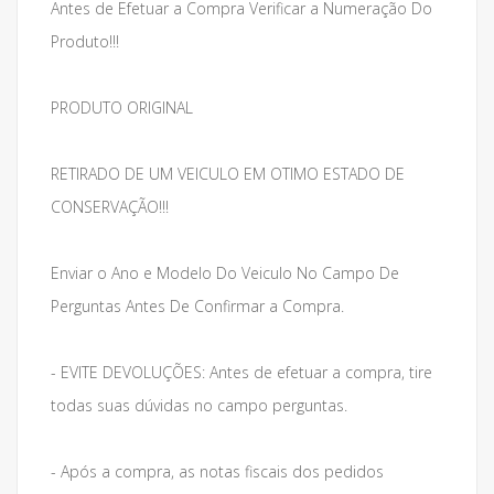
Antes de Efetuar a Compra Verificar a Numeração Do
Produto!!!
PRODUTO ORIGINAL
RETIRADO DE UM VEICULO EM OTIMO ESTADO DE
CONSERVAÇÃO!!!
Enviar o Ano e Modelo Do Veiculo No Campo De
Perguntas Antes De Confirmar a Compra.
- EVITE DEVOLUÇÕES: Antes de efetuar a compra, tire
todas suas dúvidas no campo perguntas.
- Após a compra, as notas fiscais dos pedidos