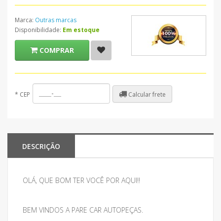
Marca:
Outras marcas
Disponibilidade:
Em estoque
COMPRAR
Calcular frete
*
CEP
DESCRIÇÃO
OLÁ, QUE BOM TER VOCÊ POR AQUI!!
BEM VINDOS A PARE CAR AUTOPEÇAS.