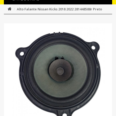
Alto Falante Nissan Kicks 2018 2022 281448588r Preto