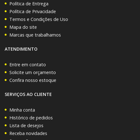
Política de Entrega
Política de Privacidade
Termos e Condições de Uso
Mapa do site
Marcas que trabalhamos
ATENDIMENTO
Entre em contato
Solicite um orçamento
Confira nosso estoque
SERVIÇOS AO CLIENTE
Minha conta
Histórico de pedidos
Lista de desejos
Receba novidades