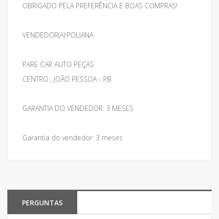
OBRIGADO PELA PREFERÊNCIA E BOAS COMPRAS!
VENDEDOR(A):POLIANA
PARE CAR AUTO PEÇAS
CENTRO , JOÃO PESSOA - PB
GARANTIA DO VENDEDOR: 3 MESES
Garantia do vendedor: 3 meses
PERGUNTAS