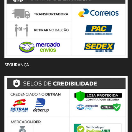
SEGURANÇA