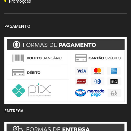
Promoções
PAGAMENTO
ENTREGA