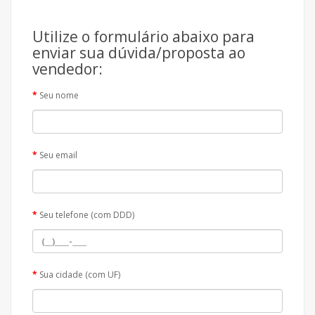
Utilize o formulário abaixo para
enviar sua dúvida/proposta ao
vendedor:
Seu nome
Seu email
Seu telefone (com DDD)
Sua cidade (com UF)