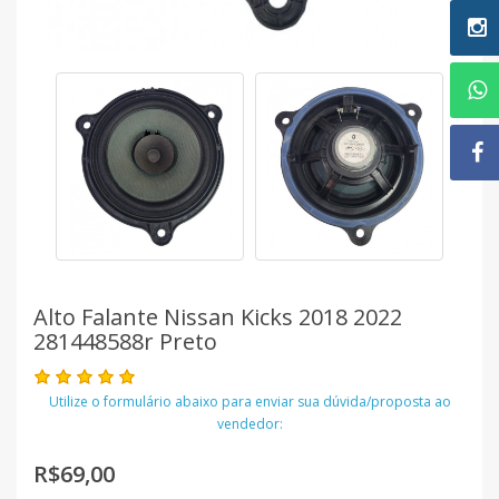
Alto Falante Nissan Kicks 2018 2022
281448588r Preto
Utilize o formulário abaixo para enviar sua dúvida/proposta ao
vendedor:
R$69,00