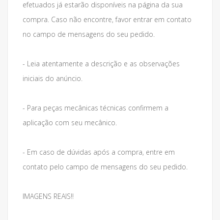
efetuados já estarão disponíveis na página da sua
compra. Caso não encontre, favor entrar em contato
no campo de mensagens do seu pedido.
- Leia atentamente a descrição e as observações
iniciais do anúncio.
- Para peças mecânicas técnicas confirmem a
aplicação com seu mecânico.
- Em caso de dúvidas após a compra, entre em
contato pelo campo de mensagens do seu pedido.
IMAGENS REAIS!!