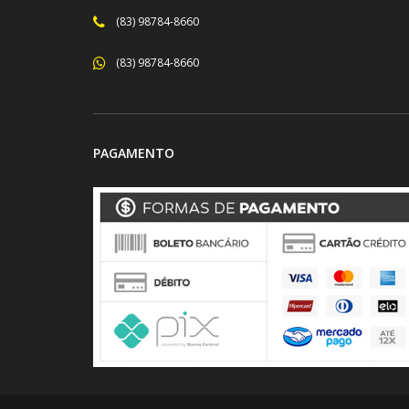
(83) 98784-8660
(83) 98784-8660
PAGAMENTO