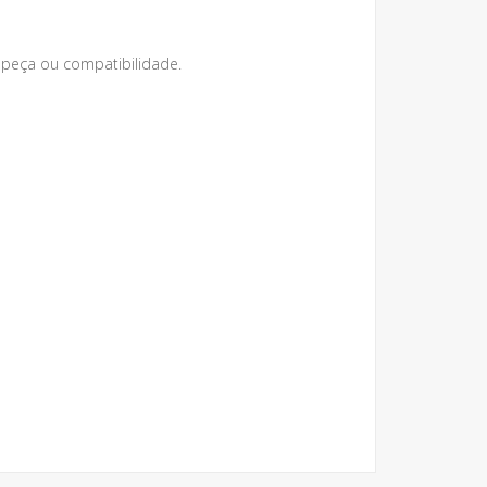
peça ou compatibilidade.