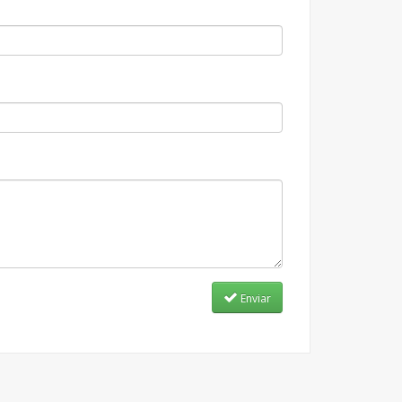
Enviar