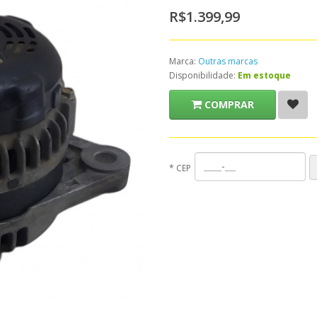
R$1.399,99
Marca:
Outras marcas
Disponibilidade:
Em estoque
COMPRAR
*
CEP