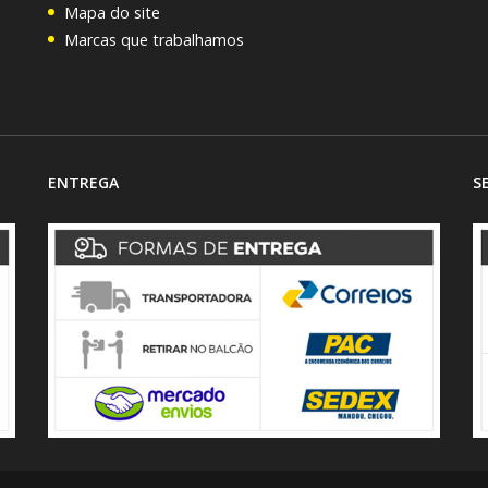
Mapa do site
Marcas que trabalhamos
ENTREGA
S