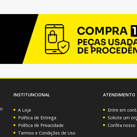
INSTITUNCIONAL
ATENDIMENTO
0-
A Loja
Entre em cont
Política de Entrega
Solicite um o
Política de Privacidade
Confira nosso
Termos e Condições de Uso