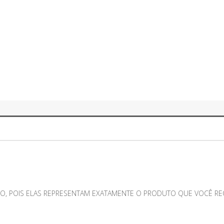
O, POIS ELAS REPRESENTAM EXATAMENTE O PRODUTO QUE VOCÊ RECE