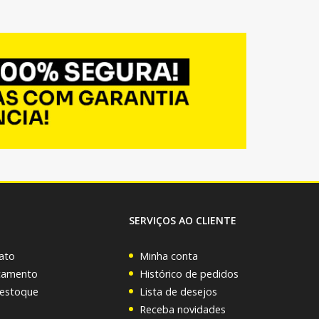
SERVIÇOS AO CLIENTE
ato
Minha conta
rçamento
Histórico de pedidos
 estoque
Lista de desejos
Receba novidades