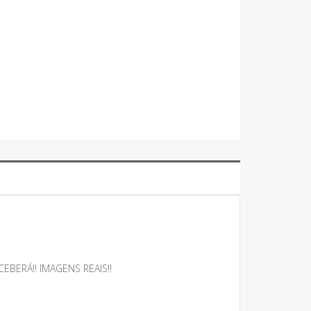
BERÁ!! IMAGENS REAIS!!