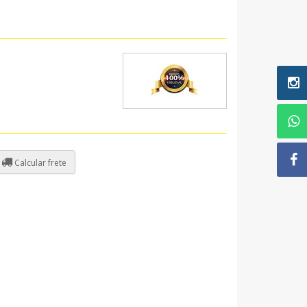
Calcular frete