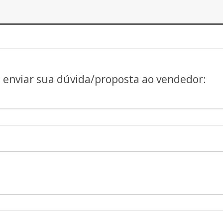
a enviar sua dúvida/proposta ao vendedor: