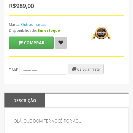
R$989,00
Marca:
Outras marcas
Disponibilidade:
Em estoque
COMPRAR
Calcular frete
*
CEP
DESCRIÇÃO
OLÁ, QUE BOM TER VOCÊ POR AQUI!!