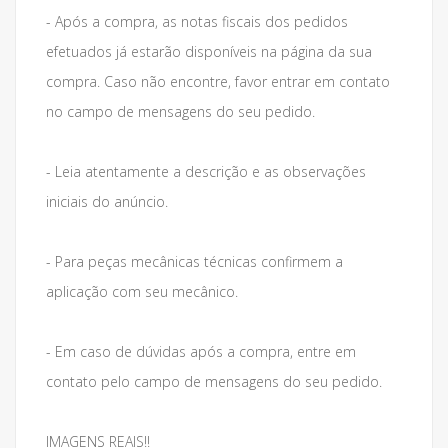
- Após a compra, as notas fiscais dos pedidos
efetuados já estarão disponíveis na página da sua
compra. Caso não encontre, favor entrar em contato
no campo de mensagens do seu pedido.
- Leia atentamente a descrição e as observações
iniciais do anúncio.
- Para peças mecânicas técnicas confirmem a
aplicação com seu mecânico.
- Em caso de dúvidas após a compra, entre em
contato pelo campo de mensagens do seu pedido.
IMAGENS REAIS!!