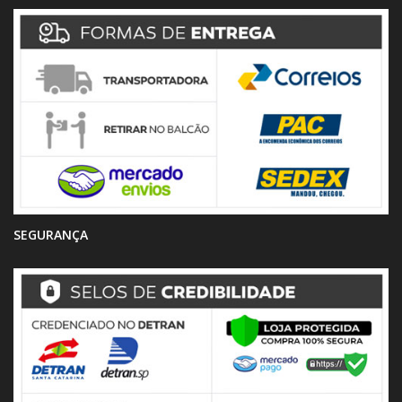
SEGURANÇA