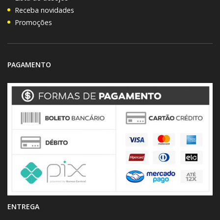
Receba novidades
Promoções
PAGAMENTO
ENTREGA