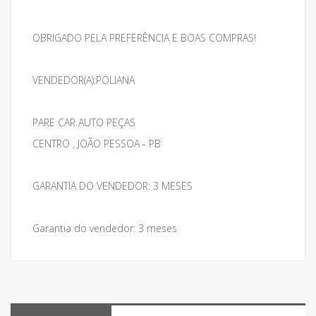
OBRIGADO PELA PREFERÊNCIA E BOAS COMPRAS!
VENDEDOR(A):POLIANA
PARE CAR AUTO PEÇAS
CENTRO , JOÃO PESSOA - PB
GARANTIA DO VENDEDOR: 3 MESES
Garantia do vendedor: 3 meses