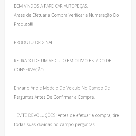
BEM VINDOS A PARE CAR AUTOPEÇAS.
Antes de Efetuar a Compra Verificar a Numeração Do
Produto!!!
PRODUTO ORIGINAL
RETIRADO DE UM VEICULO EM OTIMO ESTADO DE
CONSERVAÇÃO!!!
Enviar o Ano e Modelo Do Veiculo No Campo De
Perguntas Antes De Confirmar a Compra.
- EVITE DEVOLUÇÕES: Antes de efetuar a compra, tire
todas suas dúvidas no campo perguntas.