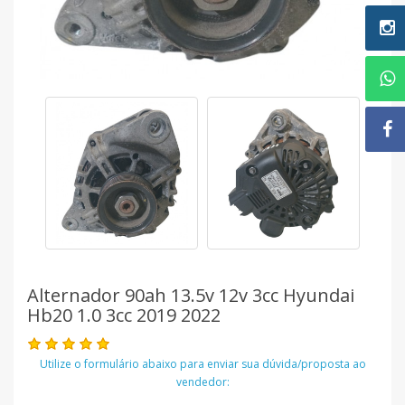
Alternador 90ah 13.5v 12v 3cc Hyundai
Hb20 1.0 3cc 2019 2022
Utilize o formulário abaixo para enviar sua dúvida/proposta ao
vendedor: