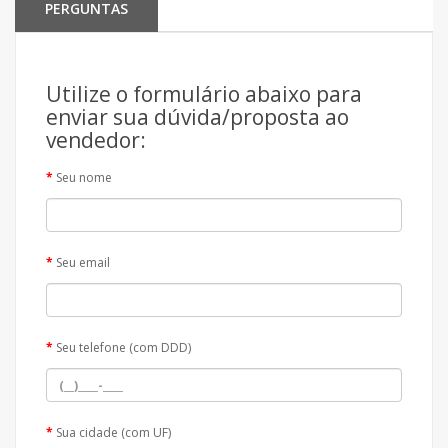
PERGUNTAS
Utilize o formulário abaixo para
enviar sua dúvida/proposta ao
vendedor:
Seu nome
Seu email
Seu telefone (com DDD)
Sua cidade (com UF)