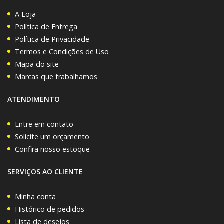
A Loja
Política de Entrega
Política de Privacidade
Termos e Condições de Uso
Mapa do site
Marcas que trabalhamos
ATENDIMENTO
Entre em contato
Solicite um orçamento
Confira nosso estoque
SERVIÇOS AO CLIENTE
Minha conta
Histórico de pedidos
Lista de desejos