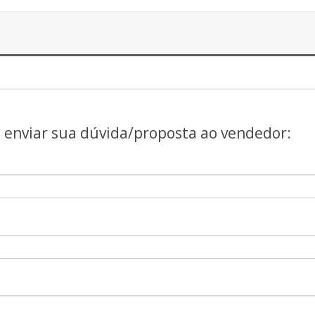
a enviar sua dúvida/proposta ao vendedor: