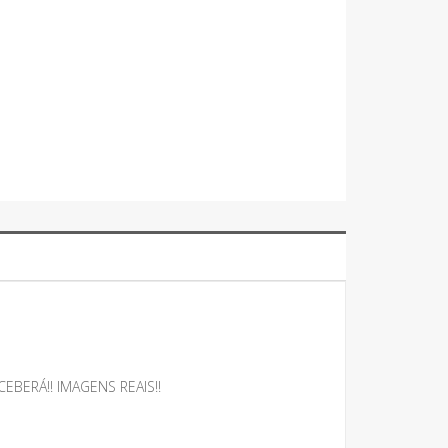
BERÁ!! IMAGENS REAIS!!