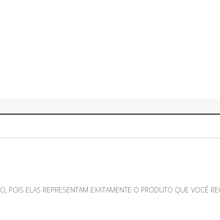
O, POIS ELAS REPRESENTAM EXATAMENTE O PRODUTO QUE VOCÊ RECE