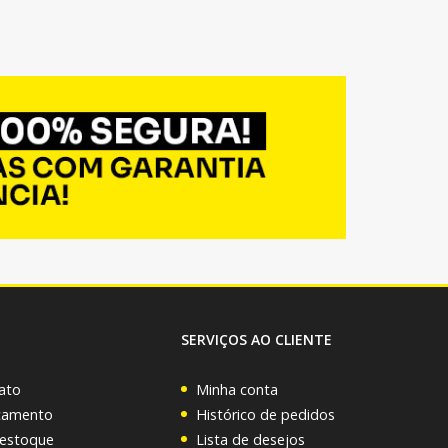
SERVIÇOS AO CLIENTE
ato
Minha conta
rçamento
Histórico de pedidos
 estoque
Lista de desejos