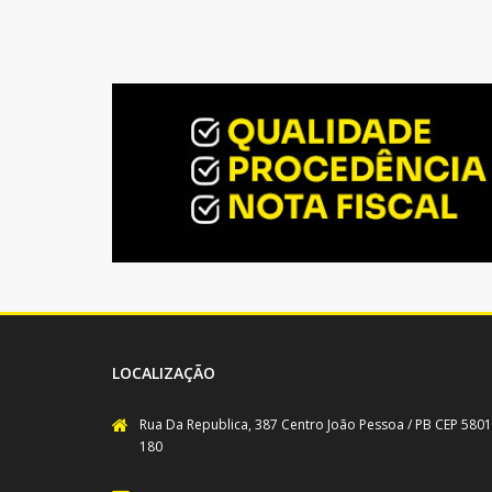
LOCALIZAÇÃO
Rua Da Republica, 387 Centro João Pessoa / PB CEP 5801
180