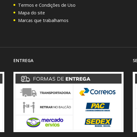
Termos e Condições de Uso
Mapa do site
Marcas que trabalhamos
ENTREGA
S