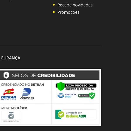
Receba novidades
Promoções
EGURANÇA