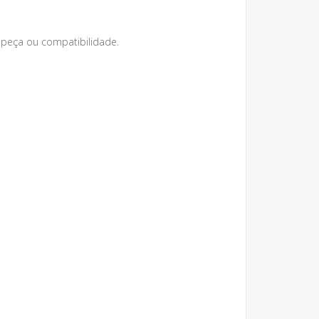
peça ou compatibilidade.