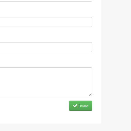
Enviar