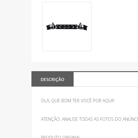
DESCRIÇÃO
OLÁ, QUE BOM TER VOCÊ POR AQUI!!
ATENÇÃO: ANALISE TODAS AS FOTOS DO ANÚNCI
PRODUTO ORIGINAL